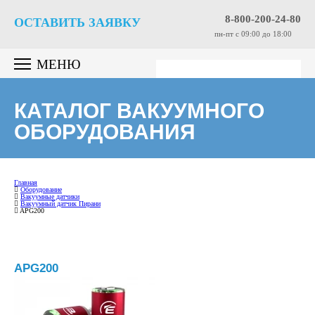
8-800-200-24-80
ОСТАВИТЬ ЗАЯВКУ
пн-пт c 09:00 до 18:00
МЕНЮ
КАТАЛОГ ВАКУУМНОГО
ОБОРУДОВАНИЯ
Главная
Оборудование
Вакуумные датчики
Вакуумный датчик Пирани
APG200
APG200