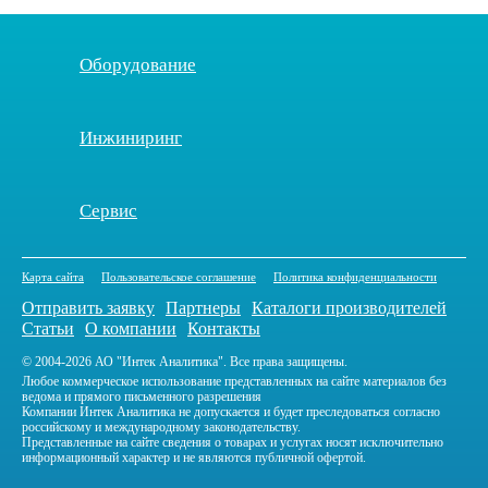
Оборудование
Инжиниринг
Сервис
Карта сайта
Пользовательское соглашение
Политика конфиденциальности
Отправить заявку
Партнеры
Каталоги производителей
Статьи
О компании
Контакты
© 2004-2026 АО "Интек Аналитика". Все права защищены.
Любое коммерческое использование представленных на сайте материалов без
ведома и прямого письменного разрешения
Компании Интек Аналитика не допускается и будет преследоваться согласно
российскому и международному законодательству.
Представленные на сайте сведения о товарах и услугах носят исключительно
информационный характер и не являются публичной офертой.