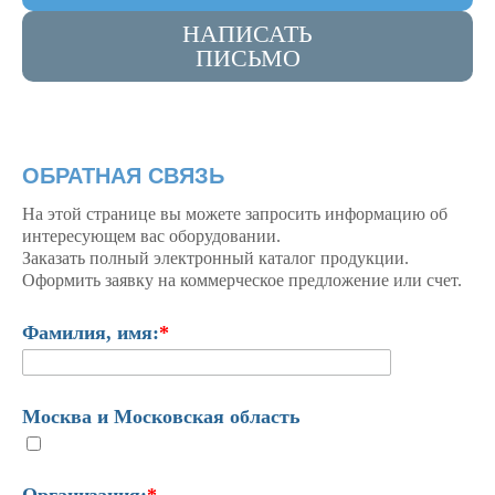
НАПИСАТЬ
ПИСЬМО
ОБРАТНАЯ СВЯЗЬ
На этой странице вы можете запросить информацию об
интересующем вас оборудовании.
Заказать полный электронный каталог продукции.
Оформить заявку на коммерческое предложение или счет.
Фамилия, имя:
*
Москва и Московская область