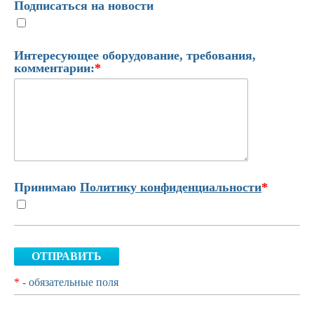
Подписаться на новости
Интересующее оборудование, требования,
комментарии:
*
Принимаю
Политику конфиденциальности
*
ОТПРАВИТЬ
*
- обязательные поля