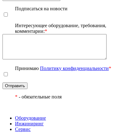
Подписаться на новости
Интересующее оборудование, требования,
комментарии:
*
Принимаю
Политику конфиденциальности
*
Отправить
*
- обязательные поля
Оборудование
Инжиниринг
Сервис