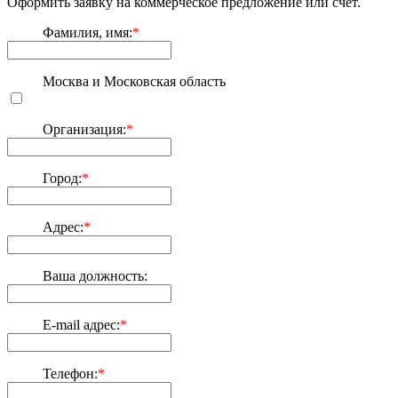
Оформить заявку на коммерческое предложение или счет.
Фамилия, имя:
*
Москва и Московская область
Организация:
*
Город:
*
Адрес:
*
Ваша должность:
E-mail адрес:
*
Телефон:
*