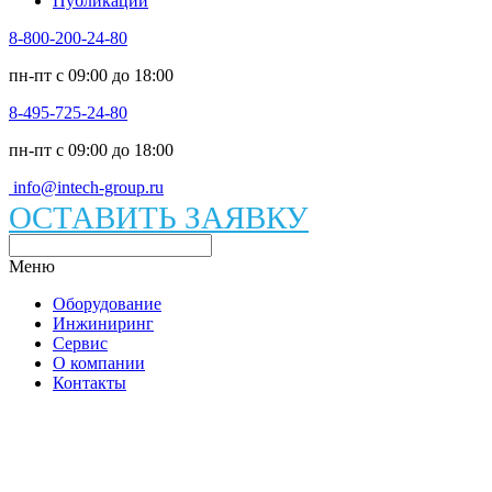
Публикации
8-800-200-24-80
пн-пт c 09:00 до 18:00
8-495-725-24-80
пн-пт c 09:00 до 18:00
info@intech-group.ru
ОСТАВИТЬ ЗАЯВКУ
Меню
Оборудование
Инжиниринг
Сервис
О компании
Контакты
Каталог вакуумного оборудования