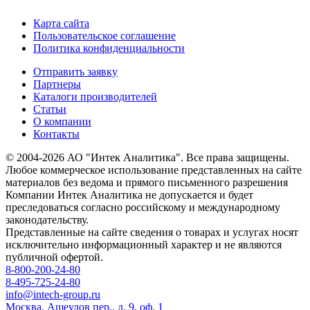
Карта сайта
Пользовательское соглашение
Политика конфиденциальности
Отправить заявку
Партнеры
Каталоги производителей
Статьи
О компании
Контакты
© 2004-2026 АО "Интек Аналитика". Все права защищены.
Любое коммерческое использование представленных на сайте
материалов без ведома и прямого письменного разрешения
Компании Интек Аналитика не допускается и будет
преследоваться согласно российскому и международному
законодательству.
Представленные на сайте сведения о товарах и услугах носят
исключительно информационный характер и не являются
публичной офертой.
8-800-200-24-80
8-495-725-24-80
info@intech-group.ru
Москва, Ащеулов пер., д. 9, оф. 1