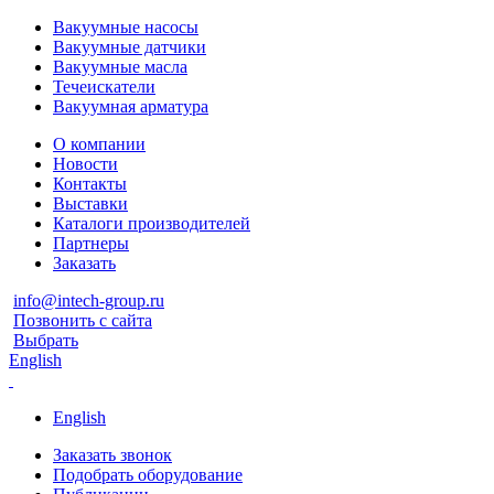
Вакуумные насосы
Вакуумные датчики
Вакуумные масла
Течеискатели
Вакуумная арматура
О компании
Новости
Контакты
Выставки
Каталоги производителей
Партнеры
Заказать
info@intech-group.ru
Позвонить с сайта
Выбрать
English
English
Заказать звонок
Подобрать оборудование