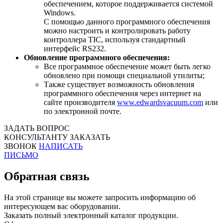
обеспечением, которое поддерживается системой
Windows.
С помощью данного программного обеспечения
можно настроить и контролировать работу
контроллера TIC, используя стандартный
интерфейс RS232.
Обновление программного обеспечения:
Все программное обеспечение может быть легко
обновлено при помощи специальной утилиты;
Также существует возможность обновления
программного обеспечения через интернет на
сайте производителя
www.edwardsvacuum.com
или
по электронной почте.
ЗАДАТЬ ВОПРОС
КОНСУЛЬТАНТУ
ЗАКАЗАТЬ
ЗВОНОК
НАПИСАТЬ
ПИСЬМО
Обратная связь
На этой странице вы можете запросить информацию об
интересующем вас оборудовании.
Заказать полный электронный каталог продукции.