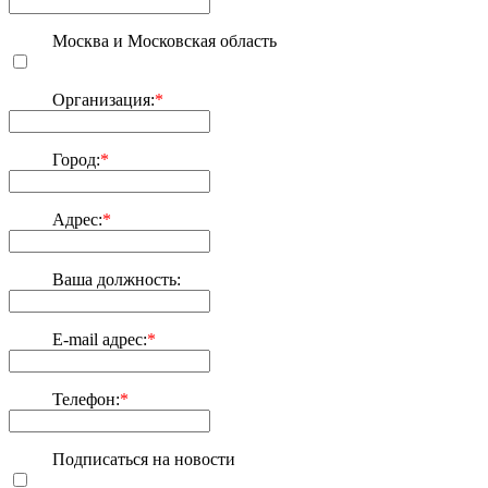
Москва и Московская область
Организация:
*
Город:
*
Адрес:
*
Ваша должность:
E-mail адрес:
*
Телефон:
*
Подписаться на новости