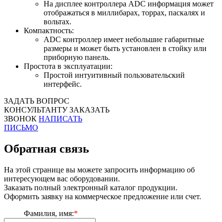
На дисплее контроллера ADC информация может
отображаться в миллибарах, торрах, паскалях и
вольтах.
Компактность:
ADC контроллер имеет небольшие габаритные
размеры и может быть установлен в стойку или
приборную панель.
Простота в эксплуатации:
Простой интуитивный пользовательский
интерфейс.
ЗАДАТЬ ВОПРОС
КОНСУЛЬТАНТУ
ЗАКАЗАТЬ
ЗВОНОК
НАПИСАТЬ
ПИСЬМО
Обратная связь
На этой странице вы можете запросить информацию об
интересующем вас оборудовании.
Заказать полный электронный каталог продукции.
Оформить заявку на коммерческое предложение или счет.
Фамилия, имя:
*