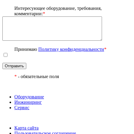
Интересующее оборудование, требования,
комментарии:
*
Принимаю
Политику конфиденциальности
*
Отправить
*
- обязательные поля
Оборудование
Инжиниринг
Сервис
Карта сайта
Пользовательское соглашение