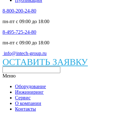
Публикации
8-800-200-24-80
пн-пт c 09:00 до 18:00
8-495-725-24-80
пн-пт c 09:00 до 18:00
info@intech-group.ru
ОСТАВИТЬ ЗАЯВКУ
Меню
Оборудование
Инжиниринг
Сервис
О компании
Контакты
Каталог вакуумного оборудования