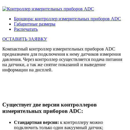
Брошюра: контроллер измерительных приборов ADC
Габаритные размеры
Распечатать
ОСТАВИТЬ ЗАЯВКУ
Компактный контроллер измерительных приборов ADC
предназначен для подключения к нему датчиков измерения
давления. Через контроллер осуществляется подача питания
на датчики, а так же снятие показаний и выведение
информации на дисплей.
Существует две версии контроллеров
измерительных приборов ADC:
Стандартная версия:
к контроллеру можно
подключить только один вакуумный датчик;