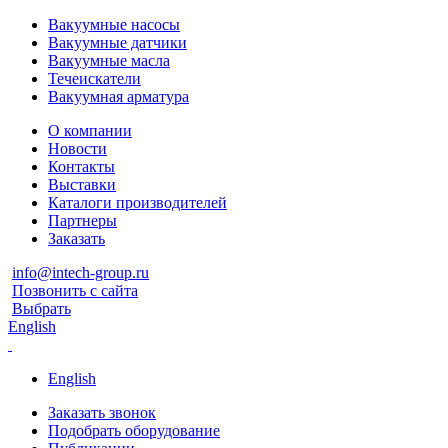
Вакуумные насосы
Вакуумные датчики
Вакуумные масла
Течеискатели
Вакуумная арматура
О компании
Новости
Контакты
Выставки
Каталоги производителей
Партнеры
Заказать
info@intech-group.ru
Позвонить с сайта
Выбрать
English
English
Заказать звонок
Подобрать оборудование