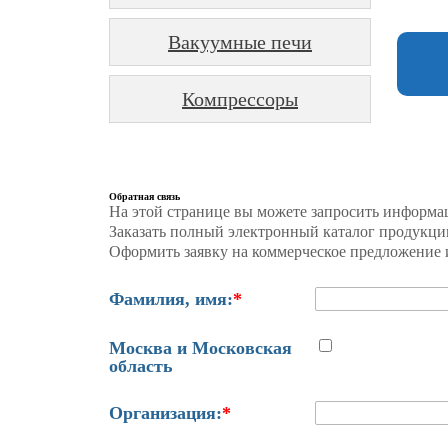
Вакуумные печи
Компрессоры
Обратная связь
На этой странице вы можете запросить информа
Заказать полный электронный каталог продукци
Оформить заявку на коммерческое предложение и
Фамилия, имя:
*
Москва и Московская
область
Организация:
*