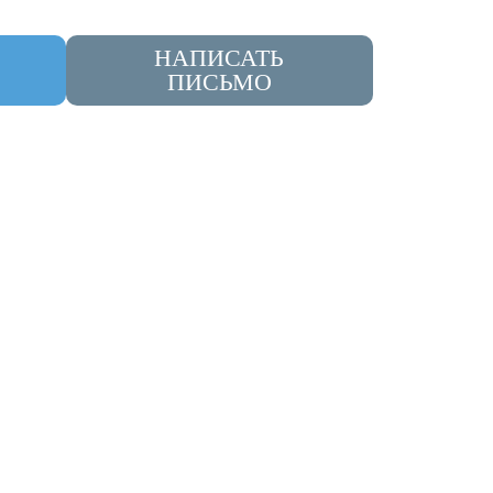
НАПИСАТЬ
ПИСЬМО