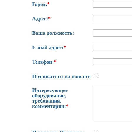
Город:
*
Адрес:
*
Ваша должность:
E-mail адрес:
*
Телефон:
*
Подписаться на новости
Интересующее
оборудование,
требования,
комментарии:
*