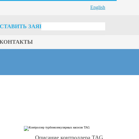
English
СТАВИТЬ ЗАЯВКУ
КОНТАКТЫ
Описание контроллера TAG