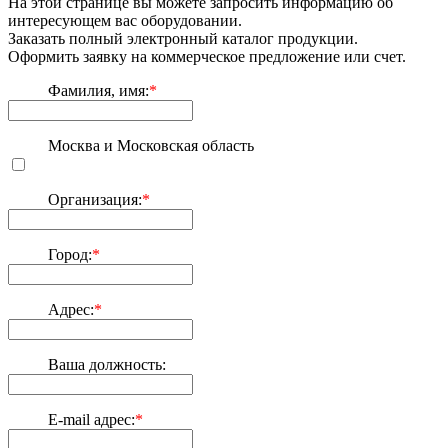
На этой странице вы можете запросить информацию об
интересующем вас оборудовании.
Заказать полный электронный каталог продукции.
Оформить заявку на коммерческое предложение или счет.
Фамилия, имя:
*
Москва и Московская область
Организация:
*
Город:
*
Адрес:
*
Ваша должность:
E-mail адрес:
*