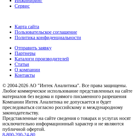
Инжиниринг
Сервис
Карта сайта
Пользовательское соглашение
Политика конфиденциальности
Отправить заявку
Партнеры
Каталоги производителей
Статьи
О компании
Контакты
© 2004-2026 АО "Интек Аналитика". Все права защищены.
Любое коммерческое использование представленных на сайте
материалов без ведома и прямого письменного разрешения
Компании Интек Аналитика не допускается и будет
преследоваться согласно российскому и международному
законодательству.
Представленные на сайте сведения о товарах и услугах носят
исключительно информационный характер и не являются
публичной офертой.
8-800-200-24-80