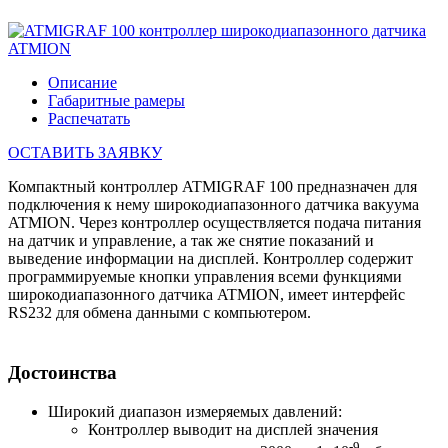
Описание
Габаритные рамеры
Распечатать
ОСТАВИТЬ ЗАЯВКУ
Компактный контроллер ATMIGRAF 100 предназначен для
подключения к нему широкодиапазонного датчика вакуума
ATMION. Через контроллер осуществляется подача питания
на датчик и управление, а так же снятие показаний и
выведение информации на дисплей. Контроллер содержит
программируемые кнопки управления всеми функциями
широкодиапазонного датчика ATMION, имеет интерфейс
RS232 для обмена данными с компьютером.
Достоинства
Широкий диапазон измеряемых давлений:
Контроллер выводит на дисплей значения
-9