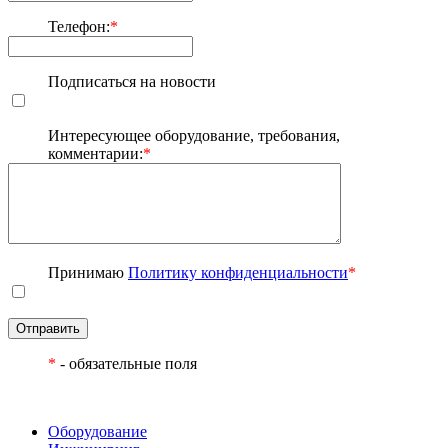
Телефон:
*
Подписаться на новости
Интересующее оборудование, требования,
комментарии:
*
Принимаю
Политику конфиденциальности
*
Отправить
*
- обязательные поля
Оборудование