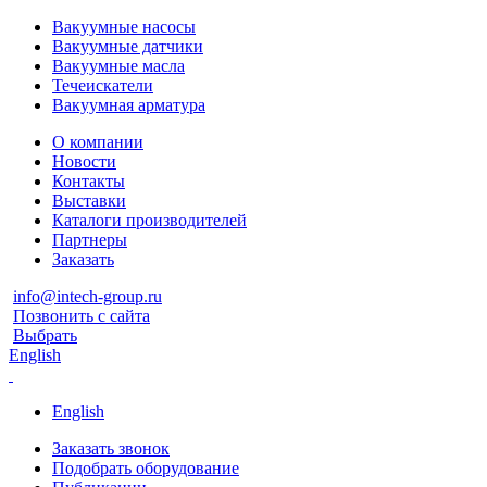
Вакуумные насосы
Вакуумные датчики
Вакуумные масла
Течеискатели
Вакуумная арматура
О компании
Новости
Контакты
Выставки
Каталоги производителей
Партнеры
Заказать
info@intech-group.ru
Позвонить с сайта
Выбрать
English
English
Заказать звонок
Подобрать оборудование