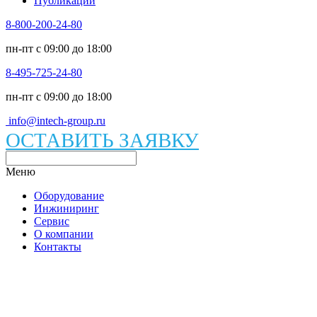
Публикации
8-800-200-24-80
пн-пт c 09:00 до 18:00
8-495-725-24-80
пн-пт c 09:00 до 18:00
info@intech-group.ru
ОСТАВИТЬ ЗАЯВКУ
Меню
Оборудование
Инжиниринг
Сервис
О компании
Контакты
Каталог вакуумного оборудования