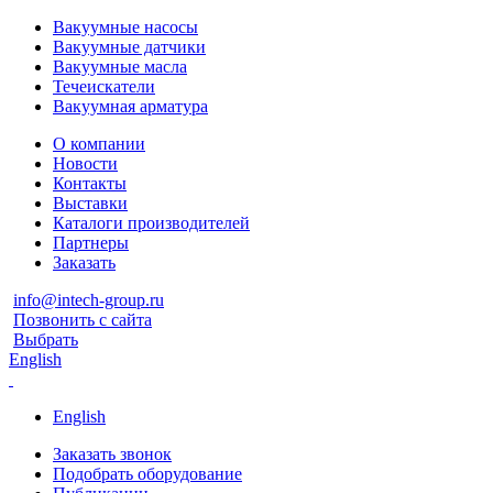
Вакуумные насосы
Вакуумные датчики
Вакуумные масла
Течеискатели
Вакуумная арматура
О компании
Новости
Контакты
Выставки
Каталоги производителей
Партнеры
Заказать
info@intech-group.ru
Позвонить с сайта
Выбрать
English
English
Заказать звонок
Подобрать оборудование