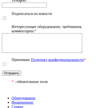
Телефон:
*
Подписаться на новости
Интересующее оборудование, требования,
комментарии:
*
Принимаю
Политику конфиденциальности
*
Отправить
*
- обязательные поля
Оборудование
Инжиниринг
Сервис