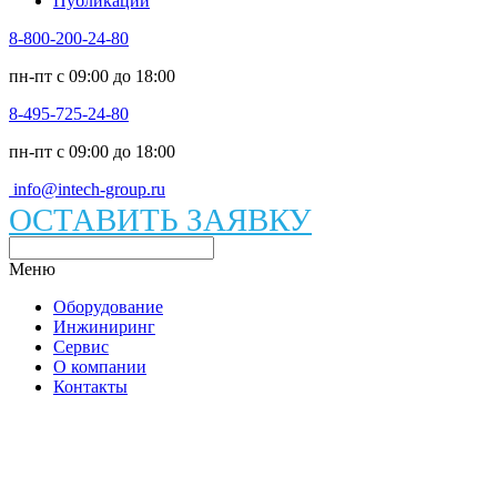
Публикации
8-800-200-24-80
пн-пт c 09:00 до 18:00
8-495-725-24-80
пн-пт c 09:00 до 18:00
info@intech-group.ru
ОСТАВИТЬ ЗАЯВКУ
Меню
Оборудование
Инжиниринг
Сервис
О компании
Контакты
Каталог вакуумного оборудования