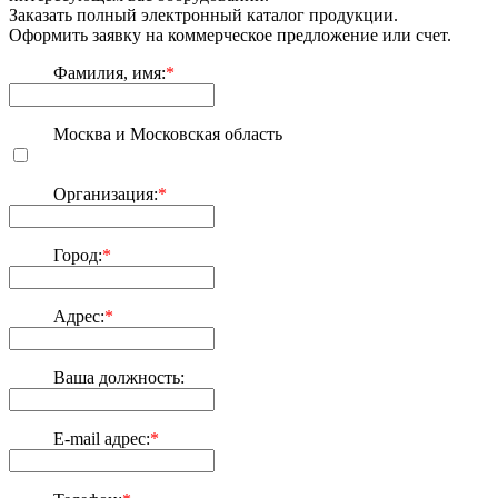
Заказать полный электронный каталог продукции.
Оформить заявку на коммерческое предложение или счет.
Фамилия, имя:
*
Москва и Московская область
Организация:
*
Город:
*
Адрес:
*
Ваша должность:
E-mail адрес:
*