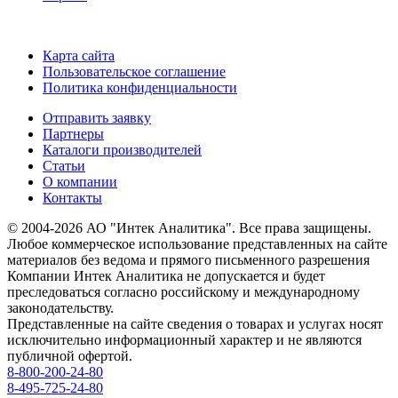
Карта сайта
Пользовательское соглашение
Политика конфиденциальности
Отправить заявку
Партнеры
Каталоги производителей
Статьи
О компании
Контакты
© 2004-2026 АО "Интек Аналитика". Все права защищены.
Любое коммерческое использование представленных на сайте
материалов без ведома и прямого письменного разрешения
Компании Интек Аналитика не допускается и будет
преследоваться согласно российскому и международному
законодательству.
Представленные на сайте сведения о товарах и услугах носят
исключительно информационный характер и не являются
публичной офертой.
8-800-200-24-80
8-495-725-24-80