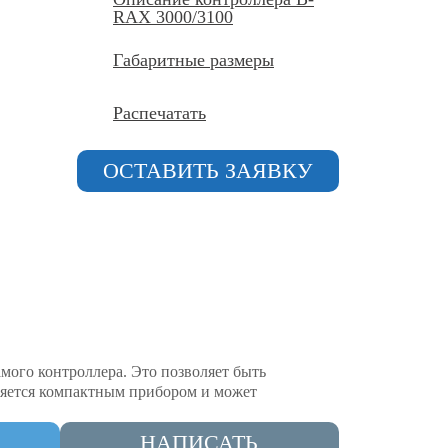
RAX 3000/3100
Габаритные размеры
Распечатать
ОСТАВИТЬ ЗАЯВКУ
мого контроллера. Это позволяет быть
яется компактным прибором и может
НАПИСАТЬ