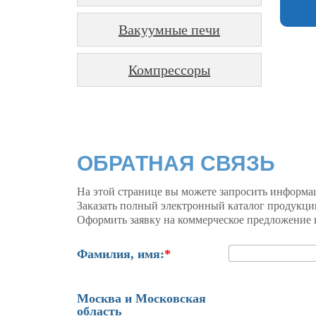
Вакуумные печи
Компрессоры
ОБРАТНАЯ СВЯЗЬ
На этой странице вы можете запросить информа
Заказать полный электронный каталог продукци
Оформить заявку на коммерческое предложение и
Фамилия, имя:
*
Москва и Московская
область