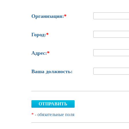
Организация:
*
Город:
*
Адрес:
*
Ваша должность:
ОТПРАВИТЬ
*
- обязательные поля