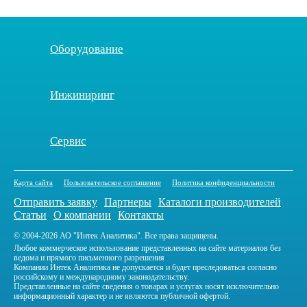
Оборудование
Инжиниринг
Сервис
Карта сайта
Пользовательское соглашение
Политика конфиденциальности
Отправить заявку
Партнеры
Каталоги производителей
Статьи
О компании
Контакты
© 2004-2026 АО "Интек Аналитика". Все права защищены.
Любое коммерческое использование представленных на сайте материалов без
ведома и прямого письменного разрешения
Компании Интек Аналитика не допускается и будет преследоваться согласно
российскому и международному законодательству.
Представленные на сайте сведения о товарах и услугах носят исключительно
информационный характер и не являются публичной офертой.