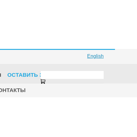
English
u
ОСТАВИТЬ ЗАЯВКУ
ОНТАКТЫ