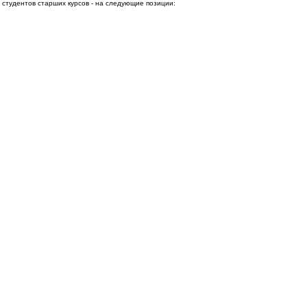
 студентов старших курсов - на следующие позиции: