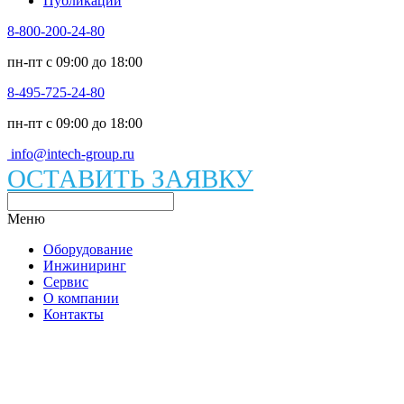
Публикации
8-800-200-24-80
пн-пт c 09:00 до 18:00
8-495-725-24-80
пн-пт c 09:00 до 18:00
info@intech-group.ru
ОСТАВИТЬ ЗАЯВКУ
Меню
Оборудование
Инжиниринг
Сервис
О компании
Контакты
Каталог вакуумного оборудования