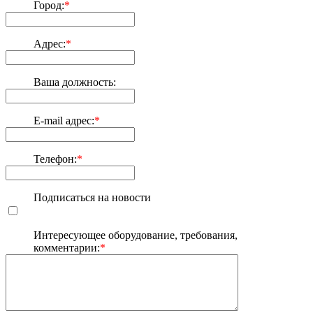
Город:
*
Адрес:
*
Ваша должность:
E-mail адрес:
*
Телефон:
*
Подписаться на новости
Интересующее оборудование, требования,
комментарии:
*