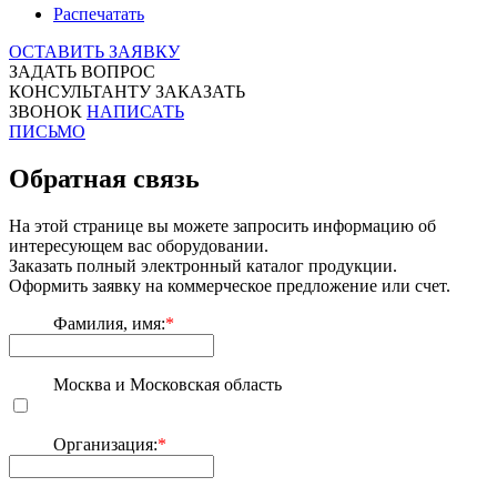
Распечатать
ОСТАВИТЬ ЗАЯВКУ
ЗАДАТЬ ВОПРОС
КОНСУЛЬТАНТУ
ЗАКАЗАТЬ
ЗВОНОК
НАПИСАТЬ
ПИСЬМО
Обратная связь
На этой странице вы можете запросить информацию об
интересующем вас оборудовании.
Заказать полный электронный каталог продукции.
Оформить заявку на коммерческое предложение или счет.
Фамилия, имя:
*
Москва и Московская область
Организация:
*