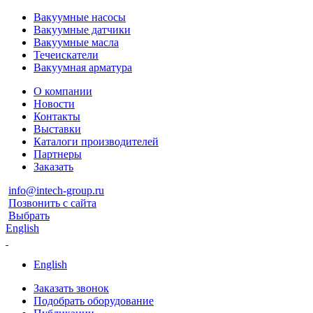
Вакуумные насосы
Вакуумные датчики
Вакуумные масла
Течеискатели
Вакуумная арматура
О компании
Новости
Контакты
Выставки
Каталоги производителей
Партнеры
Заказать
info@intech-group.ru
Позвонить с сайта
Выбрать
English
English
Заказать звонок
Подобрать оборудование