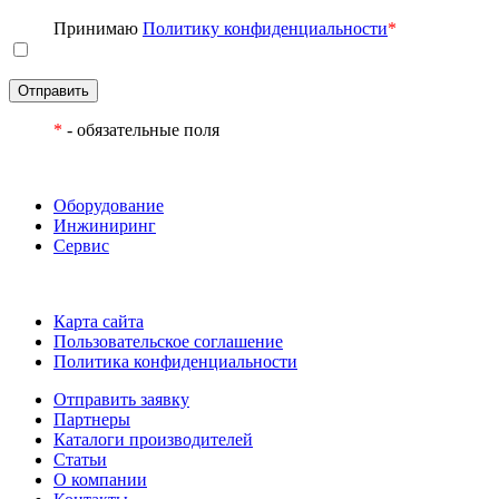
Принимаю
Политику конфиденциальности
*
Отправить
*
- обязательные поля
Оборудование
Инжиниринг
Сервис
Карта сайта
Пользовательское соглашение
Политика конфиденциальности
Отправить заявку
Партнеры
Каталоги производителей
Статьи
О компании