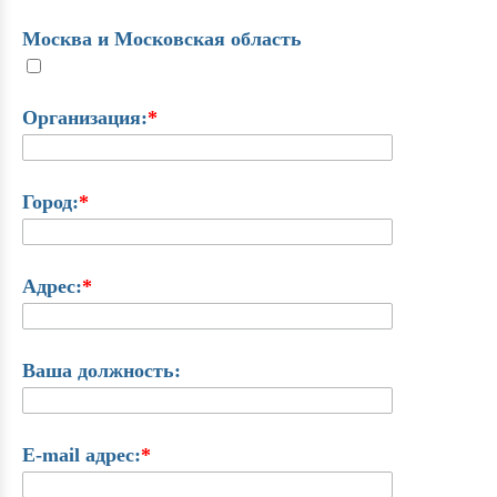
Москва и Московская область
Организация:
*
Город:
*
Адрес:
*
Ваша должность:
E-mail адрес:
*