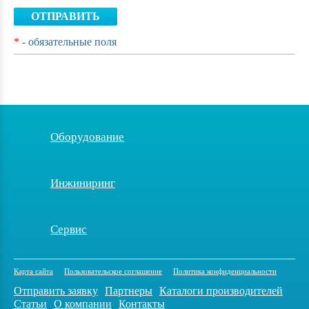
ОТПРАВИТЬ
*
- обязательные поля
Оборудование
Инжиниринг
Сервис
Карта сайта
Пользовательское соглашение
Политика конфиденциальности
Отправить заявку
Партнеры
Каталоги производителей
Статьи
О компании
Контакты