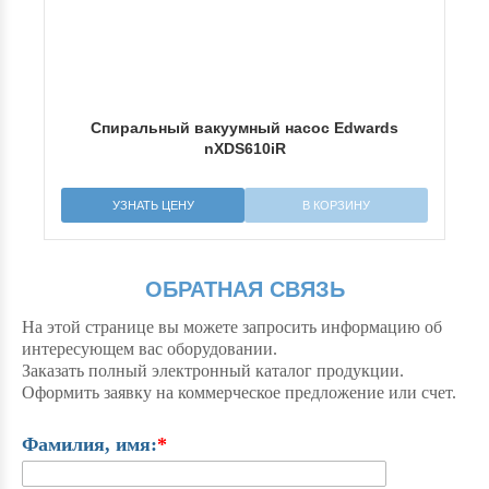
Спиральный вакуумный насос Edwards
P6
nXDS610iR
УЗНАТЬ ЦЕНУ
В КОРЗИНУ
ОБРАТНАЯ СВЯЗЬ
На этой странице вы можете запросить информацию об
интересующем вас оборудовании.
Заказать полный электронный каталог продукции.
Оформить заявку на коммерческое предложение или счет.
Фамилия, имя:
*