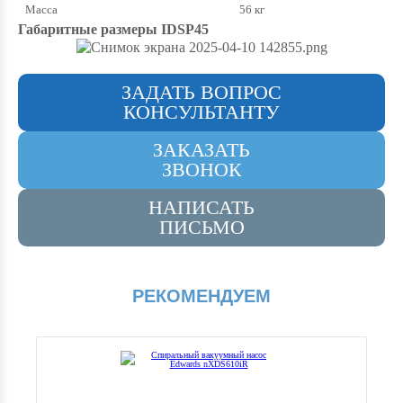
Масса
56 кг
Габаритные размеры IDSP45
ЗАДАТЬ ВОПРОС
КОНСУЛЬТАНТУ
ЗАКАЗАТЬ
ЗВОНОК
НАПИСАТЬ
ПИСЬМО
РЕКОМЕНДУЕМ