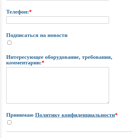
Телефон:
*
Подписаться на новости
Интересующее оборудование, требования,
комментарии:
*
Принимаю
Политику конфиденциальности
*