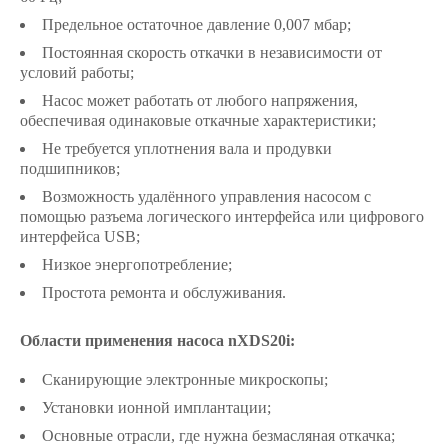
Предельное остаточное давление 0,007 мбар;
Постоянная скорость откачки в независимости от
условий работы;
Насос может работать от любого напряжения,
обеспечивая одинаковые откачные характеристики;
Не требуется уплотнения вала и продувки
подшипников;
Возможность удалённого управления насосом с
помощью разъема логического интерфейса или цифрового
интерфейса USB;
Низкое энергопотребление;
Простота ремонта и обслуживания.
Области применения насоса nXDS20i:
Сканирующие электронные микроскопы;
Установки ионной имплантации;
Основные отрасли, где нужна безмасляная откачка;