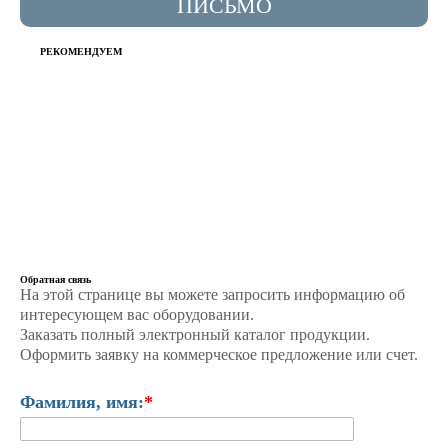
ПИСЬМО
РЕКОМЕНДУЕМ
Обратная связь
На этой странице вы можете запросить информацию об
интересующем вас оборудовании.
Заказать полный электронный каталог продукции.
Оформить заявку на коммерческое предложение или счет.
Фамилия, имя:
*