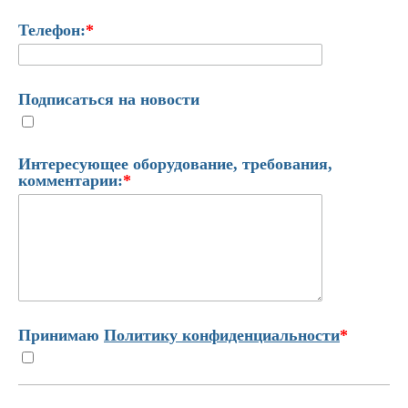
Телефон:
*
Подписаться на новости
Интересующее оборудование, требования,
комментарии:
*
Принимаю
Политику конфиденциальности
*