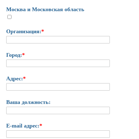
Москва и Московская область
Организация:
*
Город:
*
Адрес:
*
Ваша должность:
E-mail адрес:
*