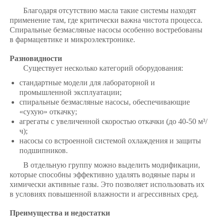
Благодаря отсутствию масла такие системы находят
применение там, где критически важна чистота процесса.
Спиральные безмасляные насосы
особенно востребованы
в фармацевтике и микроэлектронике.
Разновидности
Существует несколько категорий оборудования:
стандартные модели для лабораторной и
промышленной эксплуатации;
спиральные безмасляные насосы, обеспечивающие
«сухую» откачку;
агрегаты с увеличенной скоростью откачки (до 40-50 м³/
ч);
насосы со встроенной системой охлаждения и защиты
подшипников.
В отдельную группу можно выделить модификации,
которые способны эффективно удалять водяные пары и
химически активные газы. Это позволяет использовать их
в условиях повышенной влажности и агрессивных сред.
Преимущества и недостатки