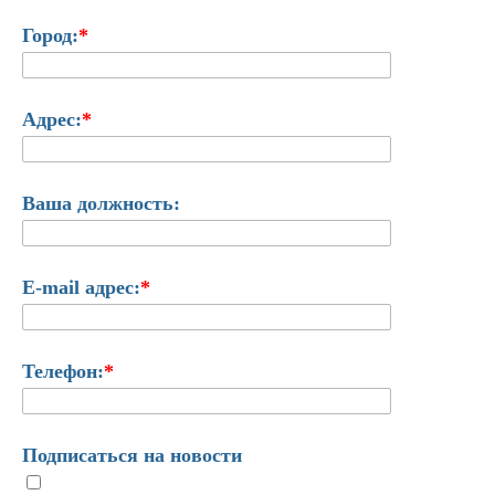
Город:
*
Адрес:
*
Ваша должность:
E-mail адрес:
*
Телефон:
*
Подписаться на новости