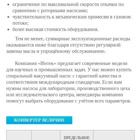
ограничение по максимальной скорости откачки по
сравнению с роторными насосами;
чувствительность к механическим примесям в газовом
потоке;
более высокая стоимость оборудования.
Тем не менее, суммарные эксплуатационные расходы
оказываются ниже благодаря отсутствию регулярной
замены масла и упрощённому обслуживанию.
Компания «Интек» предлагает современные модели
для научных и промышленных задач. У нас можно
купить
спиральный вакуумный насос
с гарантией качества и
соответствием международным стандартам. Если вам
нужны насосы для лаборатории, производственного цеха
или исследовательского центра, менеджеры компании
помогут выбрать оборудование с учётом всех параметров.
КОНВЕРТЕР ВЕЛИЧИН
ПРЕДЕЛЬНОЕ