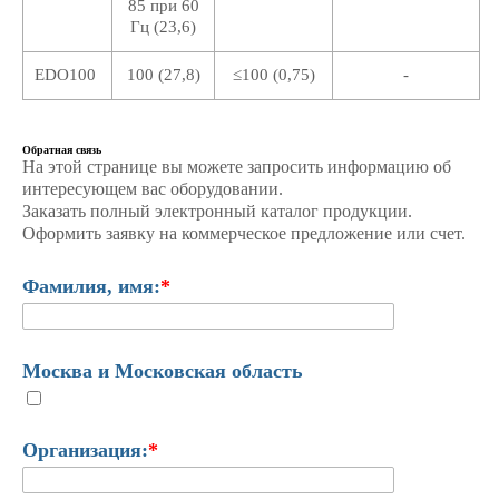
85 при 60
Гц (23,6)
EDO100
100 (27,8)
≤100 (0,75)
-
Обратная связь
На этой странице вы можете запросить информацию об
интересующем вас оборудовании.
Заказать полный электронный каталог продукции.
Оформить заявку на коммерческое предложение или счет.
Фамилия, имя:
*
Москва и Московская область
Организация:
*