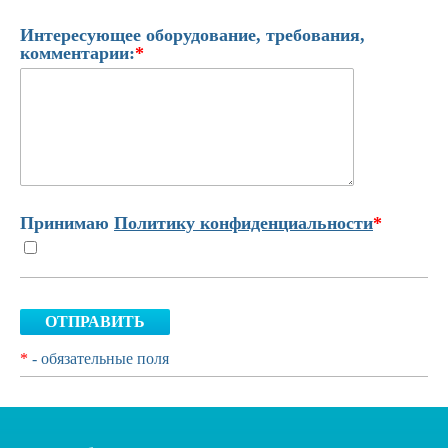
Интересующее оборудование, требования,
комментарии:
*
Принимаю
Политику конфиденциальности
*
ОТПРАВИТЬ
*
- обязательные поля