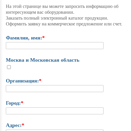
На этой странице вы можете запросить информацию об
интересующем вас оборудовании.
Заказать полный электронный каталог продукции.
Оформить заявку на коммерческое предложение или счет.
Фамилия, имя:
*
Москва и Московская область
Организация:
*
Город:
*
Адрес:
*