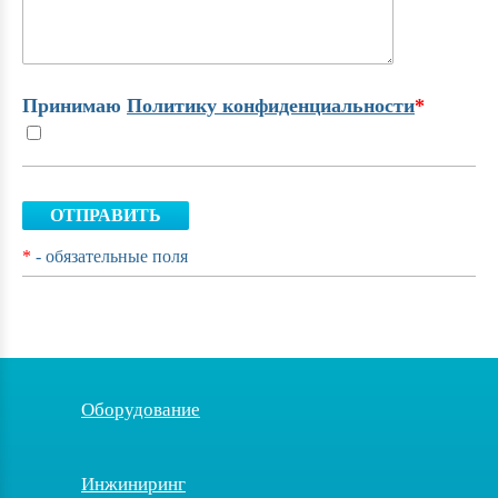
Принимаю
Политику конфиденциальности
*
ОТПРАВИТЬ
*
- обязательные поля
Оборудование
Инжиниринг