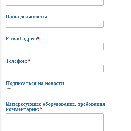
Ваша должность:
E-mail адрес:
*
Телефон:
*
Подписаться на новости
Интересующее оборудование, требования,
комментарии:
*