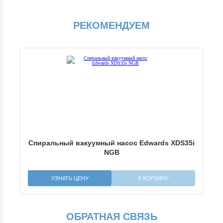
РЕКОМЕНДУЕМ
Спиральный вакуумный насос Edwards XDS35i
NGB
УЗНАТЬ ЦЕНУ
В КОРЗИНУ
ОБРАТНАЯ СВЯЗЬ