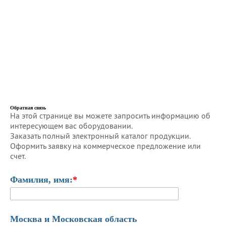
Обратная связь
На этой странице вы можете запросить информацию об
интересующем вас оборудовании.
Заказать полный электронный каталог продукции.
Оформить заявку на коммерческое предложение или
счет.
Фамилия, имя:
*
Москва и Московская область