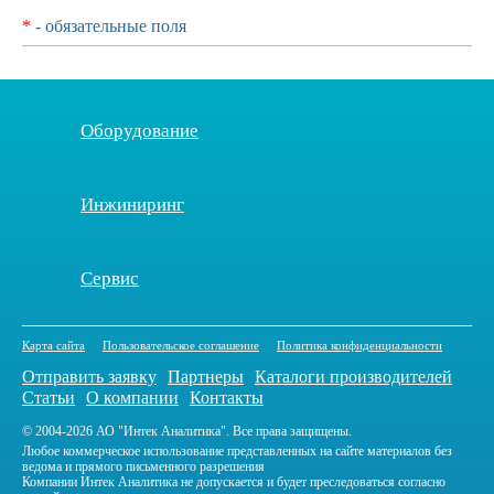
*
- обязательные поля
Оборудование
Инжиниринг
Сервис
Карта сайта
Пользовательское соглашение
Политика конфиденциальности
Отправить заявку
Партнеры
Каталоги производителей
Статьи
О компании
Контакты
© 2004-2026 АО "Интек Аналитика". Все права защищены.
Любое коммерческое использование представленных на сайте материалов без
ведома и прямого письменного разрешения
Компании Интек Аналитика не допускается и будет преследоваться согласно