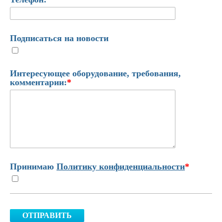
Подписаться на новости
Интересующее оборудование, требования,
комментарии:
*
Принимаю
Политику конфиденциальности
*
ОТПРАВИТЬ