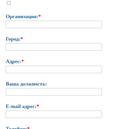
Организация:
*
Город:
*
Адрес:
*
Ваша должность:
E-mail адрес:
*
Телефон:
*