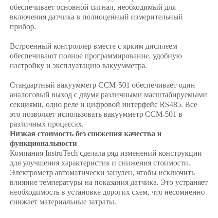
обеспечивает основной сигнал, необходимый для
включения датчика в полноценный измерительный
прибор.
Встроенный контроллер вместе с ярким дисплеем
обеспечивают полное программирование, удобную
настройку и эксплуатацию вакуумметра.
Стандартный вакуумметр CCM-501 обеспечивает один
аналоговый выход с двумя различными масштабируемыми
секциями, одно реле и цифровой интерфейс RS485. Все
это позволяет использовать вакуумметр CCM-501 в
различных процессах.
Низкая стоимость без снижения качества и
функциональности
Компания InstruTech сделала ряд изменений конструкции
для улучшения характеристик и снижения стоимости.
Электрометр автоматически занулен, чтобы исключить
влияние температуры на показания датчика. Это устраняет
необходимость в установке дорогих схем, что несомненно
снижает материальные затраты.