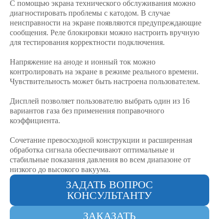
С помощью экрана технического обслуживания можно
диагностировать проблемы с катодом. В случае
неисправности на экране появляются предупреждающие
сообщения. Реле блокировки можно настроить вручную
для тестирования корректности подключения.
Напряжение на аноде и ионный ток можно
контролировать на экране в режиме реального времени.
Чувствительность может быть настроена пользователем.
Дисплей позволяет пользователю выбрать один из 16
вариантов газа без применения поправочного
коэффициента.
Сочетание превосходной конструкции и расширенная
обработка сигнала обеспечивают оптимальные и
стабильные показания давления во всем диапазоне от
низкого до высокого вакуума.
ЗАДАТЬ ВОПРОС
КОНСУЛЬТАНТУ
ЗАКАЗАТЬ