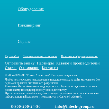
Оборудование
Инжиниринг
Сервис
Карта сайта
Пользовательское соглашение
Политика конфиденциальности
Отправить заявку
Партнеры
Каталоги производителей
Статьи
О компании
Контакты
© 2004-2026 АО "Интек Аналитика". Все права защищены.
Любое коммерческое использование представленных на сайте материалов без
ведома и прямого письменного разрешения
Компании Интек Аналитика не допускается и будет преследоваться согласно
российскому и международному законодательству.
Представленные на сайте сведения о товарах и услугах носят исключительно
информационный характер и не являются публичной офертой.
8-800-200-24-80
info@intech-group.ru