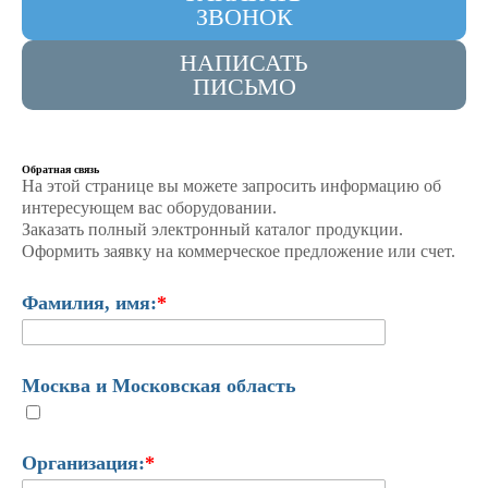
ЗВОНОК
НАПИСАТЬ
ПИСЬМО
Обратная связь
На этой странице вы можете запросить информацию об
интересующем вас оборудовании.
Заказать полный электронный каталог продукции.
Оформить заявку на коммерческое предложение или счет.
Фамилия, имя:
*
Москва и Московская область
Организация:
*