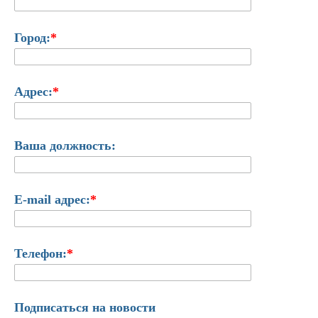
Город:
*
Адрес:
*
Ваша должность:
E-mail адрес:
*
Телефон:
*
Подписаться на новости