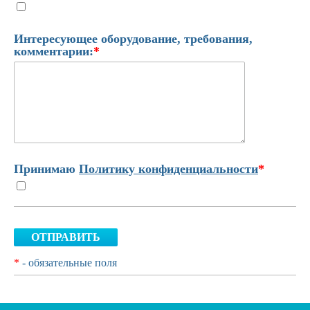
Интересующее оборудование, требования,
комментарии:
*
Принимаю
Политику конфиденциальности
*
ОТПРАВИТЬ
*
- обязательные поля