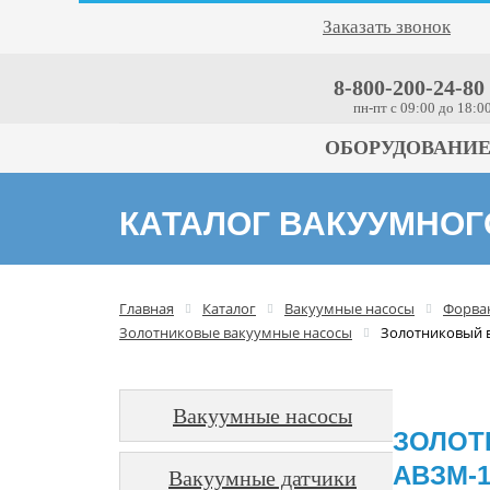
Заказать звонок
8-800-200-24-80
пн-пт c 09:00 до 18:0
ОБОРУДОВАНИ
КАТАЛОГ ВАКУУМНО
Главная
Каталог
Вакуумные насосы
Форва
Золотниковые вакуумные насосы
Золотниковый 
Вакуумные насосы
ЗОЛОТ
АВЗМ-1
Вакуумные датчики