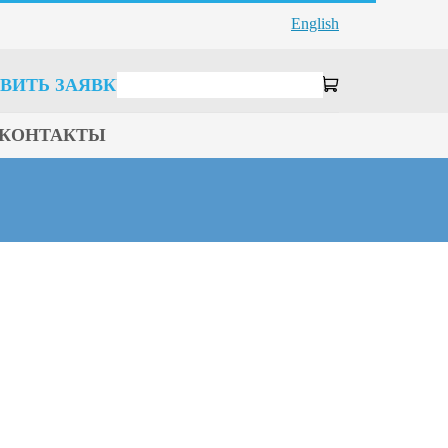
English
ВИТЬ ЗАЯВКУ
КОНТАКТЫ