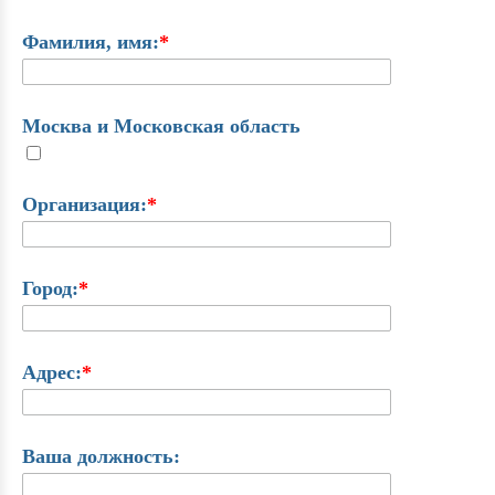
Фамилия, имя:
*
Москва и Московская область
Организация:
*
Город:
*
Адрес:
*
Ваша должность: