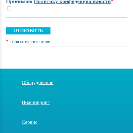
Принимаю
Политику конфиденциальности
*
ОТПРАВИТЬ
*
- обязательные поля
Оборудование
Инжиниринг
Сервис