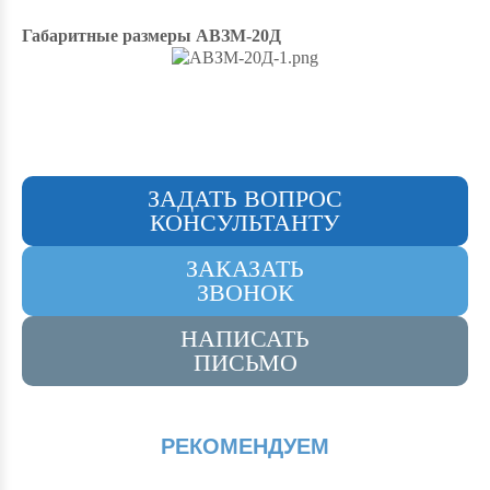
Габаритные размеры АВЗМ-20Д
ЗАДАТЬ ВОПРОС
КОНСУЛЬТАНТУ
ЗАКАЗАТЬ
ЗВОНОК
НАПИСАТЬ
ПИСЬМО
РЕКОМЕНДУЕМ