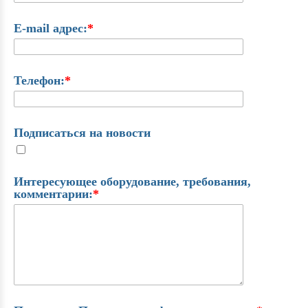
E-mail адрес:
*
Телефон:
*
Подписаться на новости
Интересующее оборудование, требования,
комментарии:
*