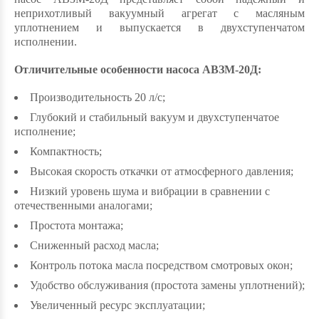
неприхотливый вакуумный агрегат с масляным
уплотнением и выпускается в двухступенчатом
исполнении.
Отличительные особенности насоса АВЗМ-20Д:
Производительность 20 л/с;
Глубокий и стабильный вакуум и двухступенчатое
исполнение;
Компактность;
Высокая скорость откачки от атмосферного давления;
Низкий уровень шума и вибрации в сравнении с
отечественными аналогами;
Простота монтажа;
Сниженный расход масла;
Контроль потока масла посредством смотровых окон;
Удобство обслуживания (простота замены уплотнений);
Увеличенный ресурс эксплуатации;