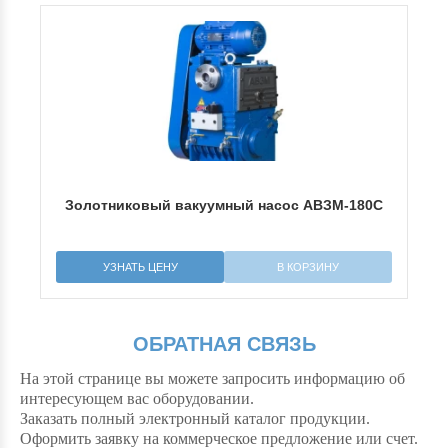
0Д
Золотниковый вакуумный насос АВЗМ-180С
З
УЗНАТЬ ЦЕНУ
В КОРЗИНУ
ОБРАТНАЯ СВЯЗЬ
На этой странице вы можете запросить информацию об
интересующем вас оборудовании.
Заказать полный электронный каталог продукции.
Оформить заявку на коммерческое предложение или счет.