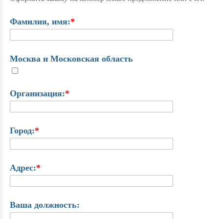
Фамилия, имя:
*
Москва и Московская область
Организация:
*
Город:
*
Адрес:
*
Ваша должность: