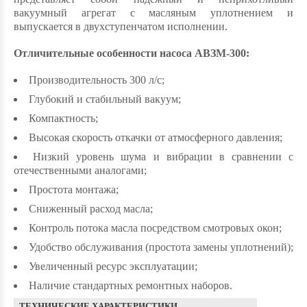
вакуумный агрегат с масляным уплотнением и
выпускается в двухступенчатом исполнении.
Отличительные особенности насоса АВЗМ-300:
Производительность 300 л/с;
Глубокий и стабильный вакуум;
Компактность;
Высокая скорость откачки от атмосферного давления;
Низкий уровень шума и вибрации в сравнении с
отечественными аналогами;
Простота монтажа;
Сниженный расход масла;
Контроль потока масла посредством смотровых окон;
Удобство обслуживания (простота замены уплотнений);
Увеличенный ресурс эксплуатации;
Наличие стандартных ремонтных наборов.
ТЕХНИЧЕСКИЕ ХАРАКТЕРИСТИКИ