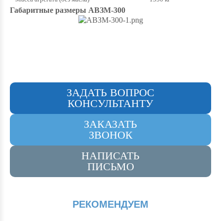
Габаритные размеры АВЗМ-300
ЗАДАТЬ ВОПРОС
КОНСУЛЬТАНТУ
ЗАКАЗАТЬ
ЗВОНОК
НАПИСАТЬ
ПИСЬМО
РЕКОМЕНДУЕМ