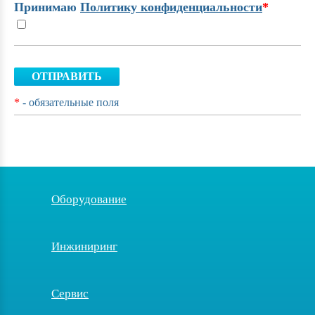
Принимаю
Политику конфиденциальности
*
ОТПРАВИТЬ
*
- обязательные поля
Оборудование
Инжиниринг
Сервис