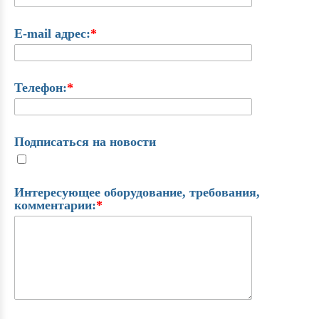
E-mail адрес:
*
Телефон:
*
Подписаться на новости
Интересующее оборудование, требования,
комментарии:
*