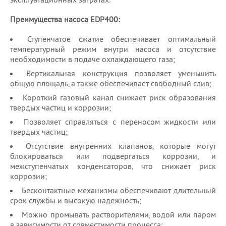
Преимущества насоса EDP400:
Ступенчатое сжатие обеспечивает оптимальный
температурный режим внутри насоса и отсутствие
необходимости в подаче охлаждающего газа;
Вертикальная конструкция позволяет уменьшить
общую площадь, а также обеспечивает свободный слив;
Короткий газовый канал снижает риск образования
твердых частиц и коррозии;
Позволяет справляться с переносом жидкости или
твердых частиц;
Отсутствие внутренних клапанов, которые могут
блокироваться или подвергаться коррозии, и
межступенчатых конденсаторов, что снижает риск
коррозии;
Бесконтактные механизмы обеспечивают длительный
срок службы и высокую надежность;
Можно промывать растворителями, водой или паром
в зависимости от совместимости процесса;