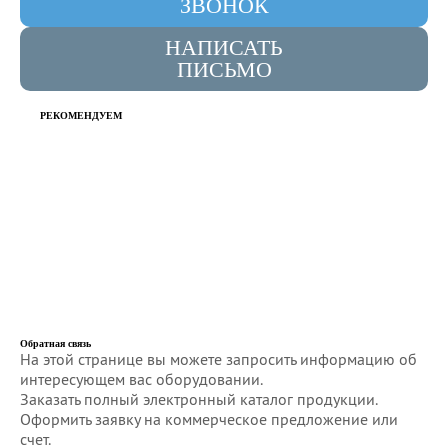
ЗВОНОК
НАПИСАТЬ
ПИСЬМО
РЕКОМЕНДУЕМ
Обратная связь
На этой странице вы можете запросить информацию об
интересующем вас оборудовании.
Заказать полный электронный каталог продукции.
Оформить заявку на коммерческое предложение или
счет.