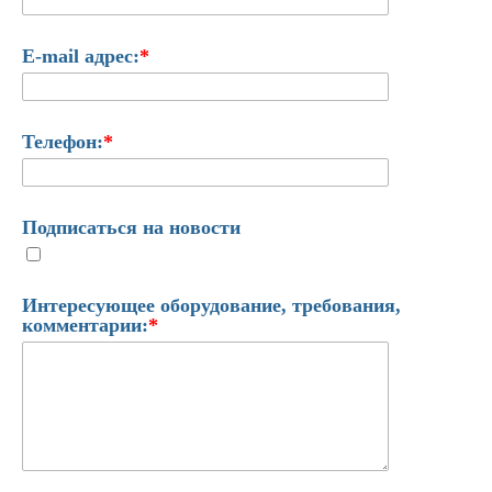
E-mail адрес:
*
Телефон:
*
Подписаться на новости
Интересующее оборудование, требования,
комментарии:
*