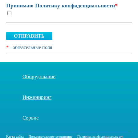
Принимаю
Политику конфиденциальности
*
ОТПРАВИТЬ
*
- обязательные поля
Оборудование
Инжиниринг
Сервис
Карта сайта
Пользовательское соглашение
Политика конфиденциальности