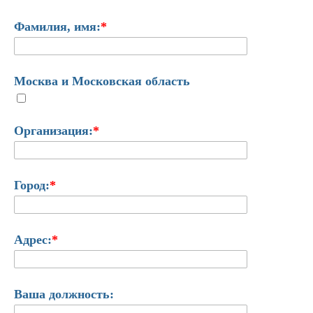
Фамилия, имя:
*
Москва и Московская область
Организация:
*
Город:
*
Адрес:
*
Ваша должность: