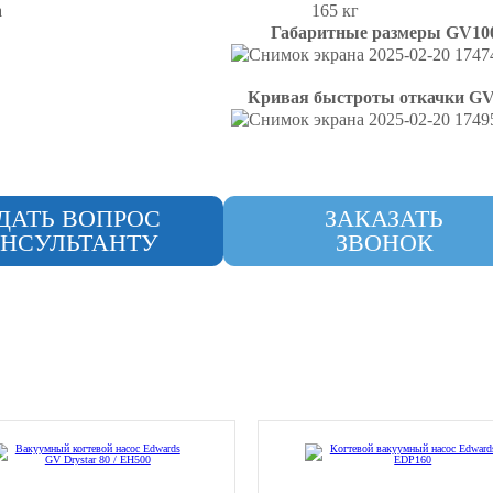
а
165 кг
Габаритные размеры GV10
Кривая быстроты откачки GV
ДАТЬ ВОПРОС
ЗАКАЗАТЬ
НСУЛЬТАНТУ
ЗВОНОК