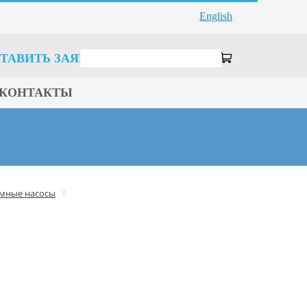
English
ТАВИТЬ ЗАЯВКУ
КОНТАКТЫ
умные насосы