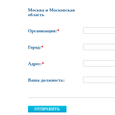
Москва и Московская
область
Организация:
*
Город:
*
Адрес:
*
Ваша должность:
ОТПРАВИТЬ