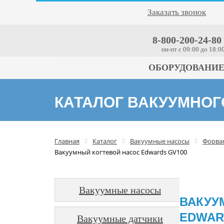
Заказать звонок
8-800-200-24-80
пн-пт c 09:00 до 18:0
ОБОРУДОВАНИ
КАТАЛОГ ВАКУУМНО
Главная
Каталог
Вакуумные насосы
Форва
Вакуумный когтевой насос Edwards GV100
Вакуумные насосы
ВАКУУ
EDWAR
Вакуумные датчики