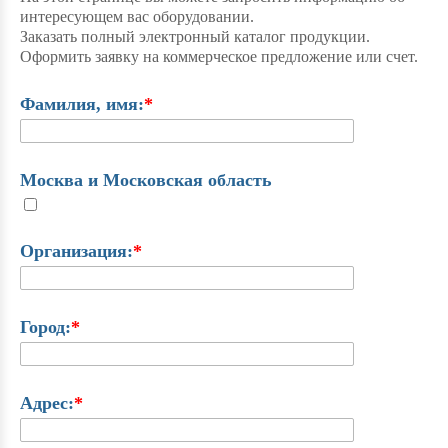
интересующем вас оборудовании.
Заказать полный электронный каталог продукции.
Оформить заявку на коммерческое предложение или счет.
Фамилия, имя:
*
Москва и Московская область
Организация:
*
Город:
*
Адрес:
*