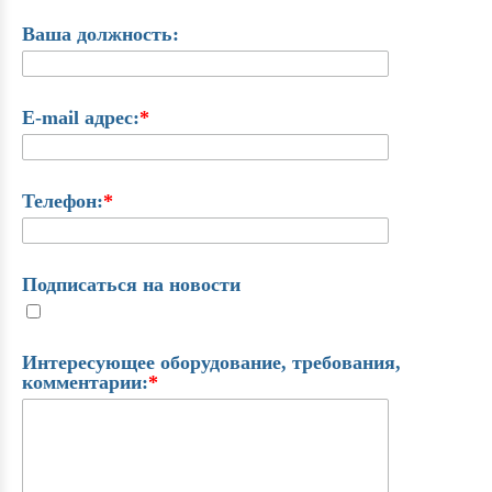
Ваша должность:
E-mail адрес:
*
Телефон:
*
Подписаться на новости
Интересующее оборудование, требования,
комментарии:
*