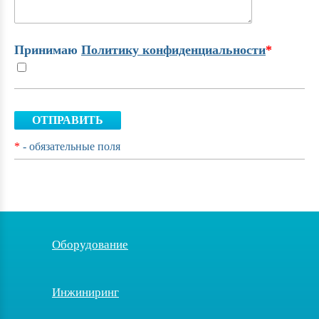
Принимаю
Политику конфиденциальности
*
ОТПРАВИТЬ
*
- обязательные поля
Оборудование
Инжиниринг