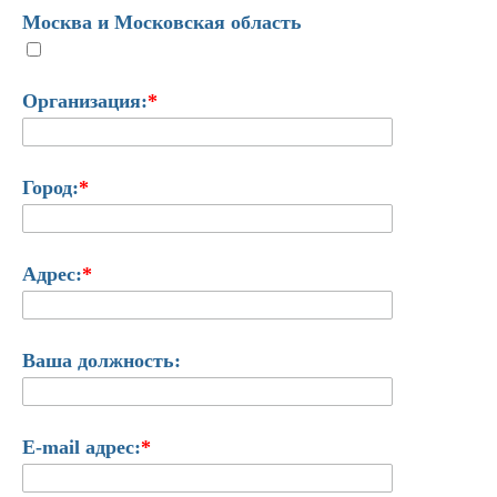
Москва и Московская область
Организация:
*
Город:
*
Адрес:
*
Ваша должность:
E-mail адрес:
*