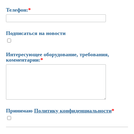
Телефон:
*
Подписаться на новости
Интересующее оборудование, требования,
комментарии:
*
Принимаю
Политику конфиденциальности
*