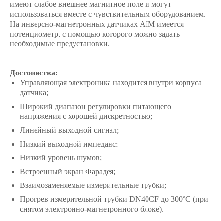
имеют слабое внешнее магнитное поле и могут
использоваться вместе с чувствительным оборудованием.
На инверсно-магнетронных датчиках AIM имеется
потенциометр, с помощью которого можно задать
необходимые предустановки.
Достоинства:
Управляющая электроника находится внутри корпуса
датчика;
Широкий диапазон регулировки питающего
напряжения с хорошей дискретностью;
Линейный выходной сигнал;
Низкий выходной импеданс;
Низкий уровень шумов;
Встроенный экран Фарадея;
Взаимозаменяемые измерительные трубки;
Прогрев измерительной трубки DN40CF до 300°С (при
снятом электронно-магнетронного блоке).