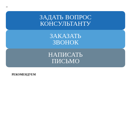
"
ЗАДАТЬ ВОПРОС
КОНСУЛЬТАНТУ
ЗАКАЗАТЬ
ЗВОНОК
НАПИСАТЬ
ПИСЬМО
РЕКОМЕНДУЕМ