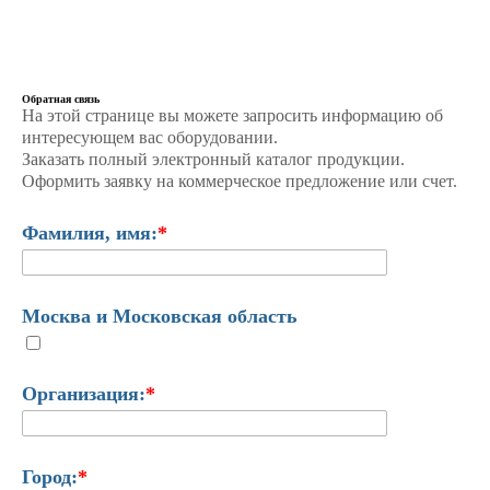
Обратная связь
На этой странице вы можете запросить информацию об
интересующем вас оборудовании.
Заказать полный электронный каталог продукции.
Оформить заявку на коммерческое предложение или счет.
Фамилия, имя:
*
Москва и Московская область
Организация:
*
Город:
*