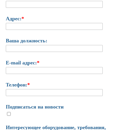
Адрес:
*
Ваша должность:
E-mail адрес:
*
Телефон:
*
Подписаться на новости
Интересующее оборудование, требования,