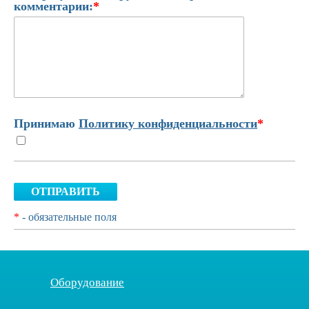
комментарии:
*
Принимаю
Политику конфиденциальности
*
ОТПРАВИТЬ
*
- обязательные поля
Оборудование