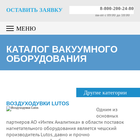
8-800-200-24-80
ОСТАВИТЬ ЗАЯВКУ
пн-пт c 09:00 до 18:00
МЕНЮ
КАТАЛОГ ВАКУУМНОГО
ОБОРУДОВАНИЯ
Другие категории
ВОЗДУХОДУВКИ LUTOS
Одним из
основных
партнеров АО «Интек Аналитика» в области поставок
нагнетательного оборудования является чешский
производитель Lutos, давно и прочно