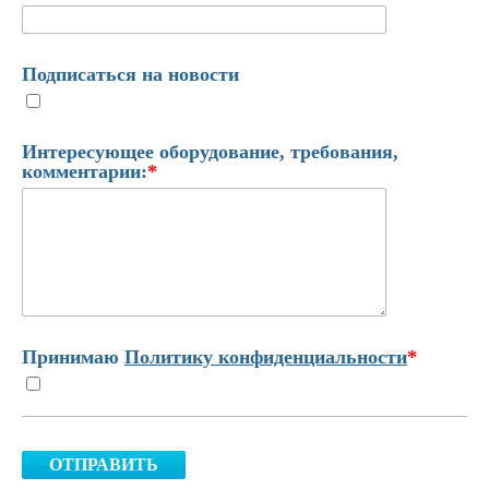
Подписаться на новости
Интересующее оборудование, требования,
комментарии:
*
Принимаю
Политику конфиденциальности
*
ОТПРАВИТЬ