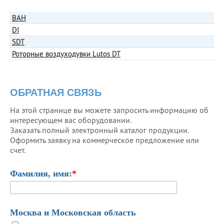
BAH
DI
SDT
Роторные воздуходувки Lutos DT
ОБРАТНАЯ СВЯЗЬ
На этой странице вы можете запросить информацию об
интересующем вас оборудовании.
Заказать полный электронный каталог продукции.
Оформить заявку на коммерческое предложение или
счет.
Фамилия, имя:
*
Москва и Московская область