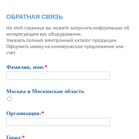
ОБРАТНАЯ СВЯЗЬ
На этой странице вы можете запросить информацию об
интересующем вас оборудовании.
Заказать полный электронный каталог продукции.
Оформить заявку на коммерческое предложение или
счет.
Фамилия, имя:
*
Москва и Московская область
Организация:
*
Город:
*