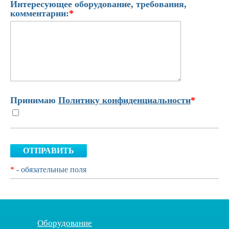
Интересующее оборудование, требования,
комментарии:
*
Принимаю
Политику конфиденциальности
*
ОТПРАВИТЬ
*
- обязательные поля
Оборудование