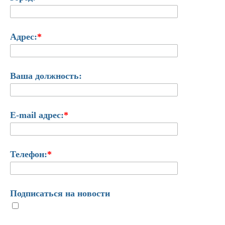
Адрес:
*
Ваша должность:
E-mail адрес:
*
Телефон:
*
Подписаться на новости