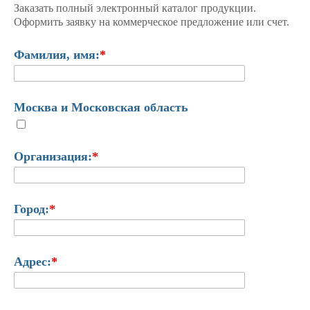
Заказать полный электронный каталог продукции.
Оформить заявку на коммерческое предложение или счет.
Фамилия, имя:
*
Москва и Московская область
Организация:
*
Город:
*
Адрес:
*