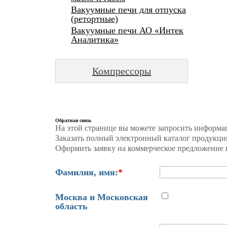
Вакуумные печи для отпуска
(ретортные)
Вакуумные печи АО «Интек
Аналитика»
Компрессоры
Обратная связь
На этой странице вы можете запросить информа
Заказать полный электронный каталог продукци
Оформить заявку на коммерческое предложение и
Фамилия, имя:
*
Москва и Московская
область