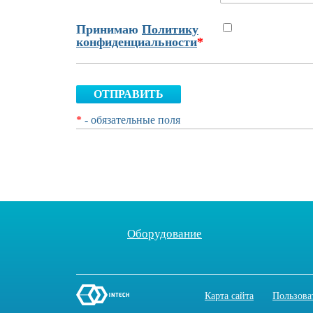
Принимаю
Политику
конфиденциальности
*
ОТПРАВИТЬ
*
- обязательные поля
Оборудование
Карта сайта
Пользова