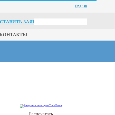
English
СТАВИТЬ ЗАЯВКУ
КОНТАКТЫ
Распечатать