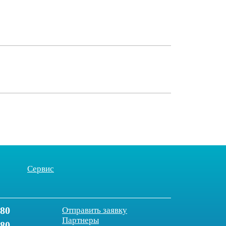
Сервис
-80
Отправить заявку
Партнеры
-80