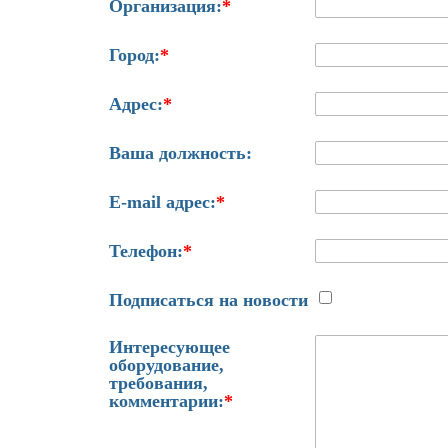
Организация:
*
Город:
*
Адрес:
*
Ваша должность:
E-mail адрес:
*
Телефон:
*
Подписаться на новости
Интересующее
оборудование,
требования,
комментарии:
*