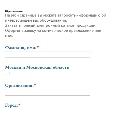
Обратная связь
На этой странице вы можете запросить информацию об
интересующем вас оборудовании.
Заказать полный электронный каталог продукции.
Оформить заявку на коммерческое предложение или
счет.
Фамилия, имя:
*
Москва и Московская область
Организация:
*
Город:
*