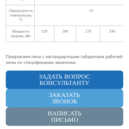
Однородность
±5
температуры,
°C
Мощность
120
180
270
330
нагрева, кВт
Предлагаем печи с нестандартными габаритами рабочей
зоны по спецификации заказчика.
ЗАДАТЬ ВОПРОС
КОНСУЛЬТАНТУ
ЗАКАЗАТЬ
ЗВОНОК
НАПИСАТЬ
ПИСЬМО