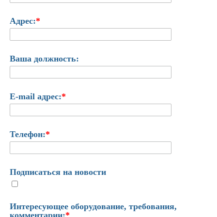
Адрес:
*
Ваша должность:
E-mail адрес:
*
Телефон:
*
Подписаться на новости
Интересующее оборудование, требования,
комментарии:
*