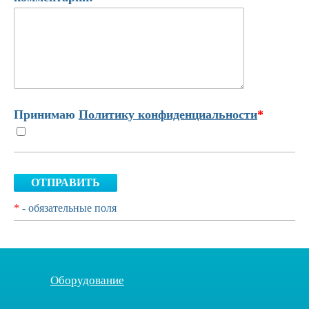
Принимаю
Политику конфиденциальности
*
ОТПРАВИТЬ
*
- обязательные поля
Оборудование