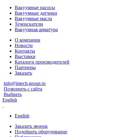
Вакуумные насосы
Вакуумные датчики
Вакуумные масла
Течеискатели
Вакуумная арматура
О компании
Новости
Контакты
Выставки
Каталоги производителей
Партнеры
Заказать
info@intech-group.ru
Позвонить с сайта
Выбрать
English
English
Заказать звонок
Подобрать оборудование