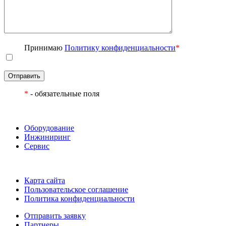
Принимаю
Политику конфиденциальности
*
Отправить
*
- обязательные поля
Оборудование
Инжиниринг
Сервис
Карта сайта
Пользовательское соглашение
Политика конфиденциальности
Отправить заявку
Партнеры