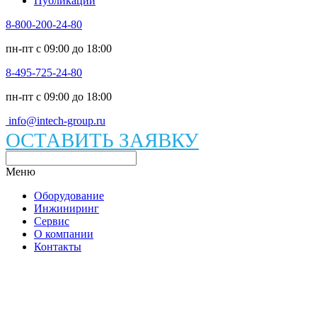
Публикации
8-800-200-24-80
пн-пт c 09:00 до 18:00
8-495-725-24-80
пн-пт c 09:00 до 18:00
info@intech-group.ru
ОСТАВИТЬ ЗАЯВКУ
Меню
Оборудование
Инжиниринг
Сервис
О компании
Контакты
Каталог вакуумного оборудования