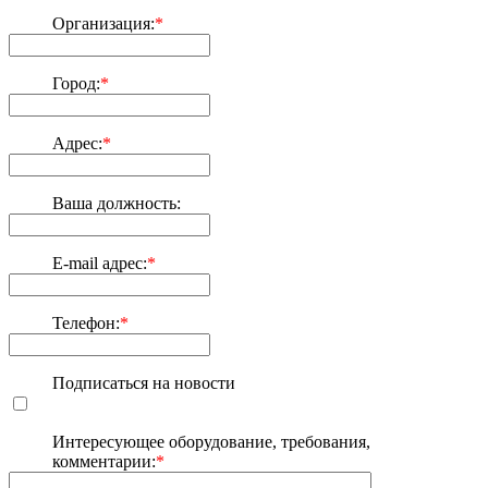
Организация:
*
Город:
*
Адрес:
*
Ваша должность:
E-mail адрес:
*
Телефон:
*
Подписаться на новости
Интересующее оборудование, требования,
комментарии:
*