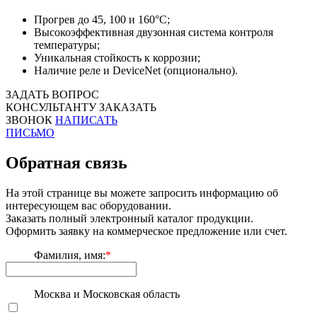
Прогрев до 45, 100 и 160°С;
Высокоэффективная двузонная система контроля
температуры;
Уникальная стойкость к коррозии;
Наличие реле и DeviceNet (опционально).
ЗАДАТЬ ВОПРОС
КОНСУЛЬТАНТУ
ЗАКАЗАТЬ
ЗВОНОК
НАПИСАТЬ
ПИСЬМО
Обратная связь
На этой странице вы можете запросить информацию об
интересующем вас оборудовании.
Заказать полный электронный каталог продукции.
Оформить заявку на коммерческое предложение или счет.
Фамилия, имя:
*
Москва и Московская область