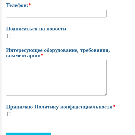
Телефон:
*
Подписаться на новости
Интересующее оборудование, требования,
комментарии:
*
Принимаю
Политику конфиденциальности
*