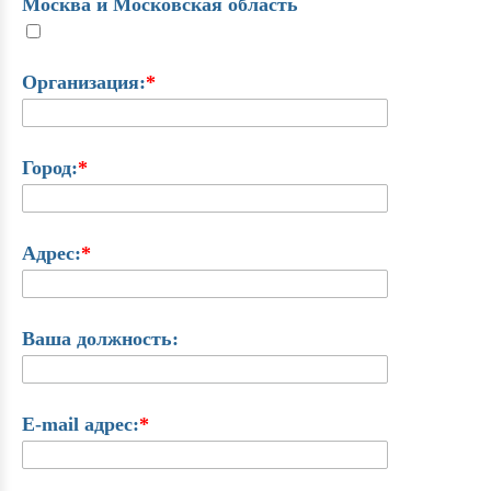
Москва и Московская область
Организация:
*
Город:
*
Адрес:
*
Ваша должность:
E-mail адрес:
*