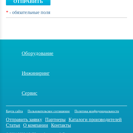
ОТПРАВИТЬ
*
- обязательные поля
Оборудование
Инжиниринг
Сервис
Карта сайта
Пользовательское соглашение
Политика конфиденциальности
Отправить заявку
Партнеры
Каталоги производителей
Статьи
О компании
Контакты