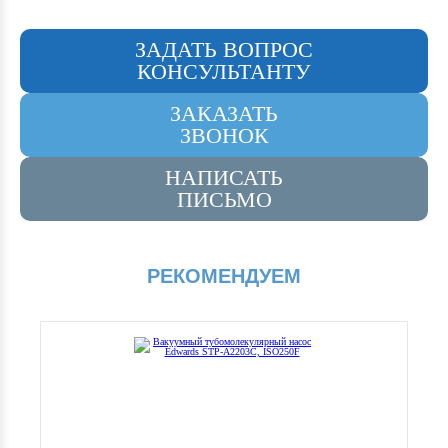
ЗАДАТЬ ВОПРОС
КОНСУЛЬТАНТУ
ЗАКАЗАТЬ
ЗВОНОК
НАПИСАТЬ
ПИСЬМО
РЕКОМЕНДУЕМ