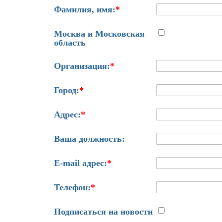
Фамилия, имя:
*
Москва и Московская
область
Организация:
*
Город:
*
Адрес:
*
Ваша должность:
E-mail адрес:
*
Телефон:
*
Подписаться на новости