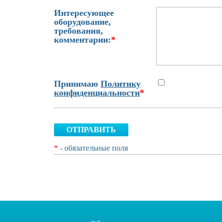
Интересующее
оборудование,
требования,
комментарии:
*
Принимаю
Политику
конфиденциальности
*
ОТПРАВИТЬ
*
- обязательные поля