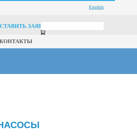
English
СТАВИТЬ ЗАЯВКУ
КОНТАКТЫ
 НАСОСЫ