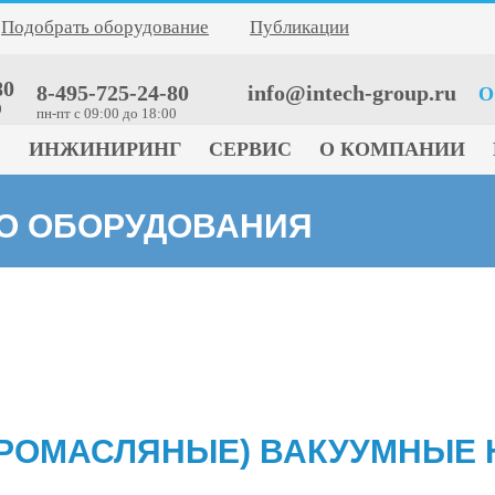
Подобрать оборудование
Публикации
80
8-495-725-24-80
info@intech-group.ru
О
0
пн-пт c 09:00 до 18:00
Е
ИНЖИНИРИНГ
СЕРВИС
О КОМПАНИИ
ГО ОБОРУДОВАНИЯ
РОМАСЛЯНЫЕ) ВАКУУМНЫЕ