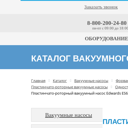
Заказать звонок
8-800-200-24-80
пн-пт c 09:00 до 18:0
ОБОРУДОВАНИ
КАТАЛОГ ВАКУУМНО
Главная
Каталог
Вакуумные насосы
Форва
Пластинчато-роторные вакуумные насосы
Одност
Пластинчато-роторный вакуумный насос Edwards ES6
Вакуумные насосы
ПЛАСТ