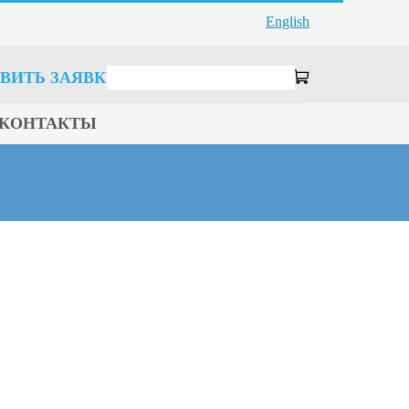
English
ВИТЬ ЗАЯВКУ
КОНТАКТЫ