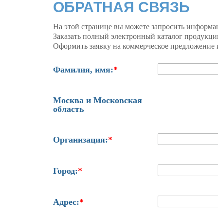
ОБРАТНАЯ СВЯЗЬ
На этой странице вы можете запросить информа
Заказать полный электронный каталог продукци
Оформить заявку на коммерческое предложение и
Фамилия, имя:
*
Москва и Московская
область
Организация:
*
Город:
*
Адрес:
*