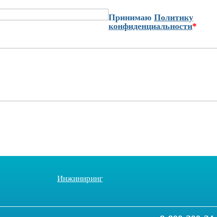
Принимаю
Политику
конфиденциальности
*
Инжиниринг