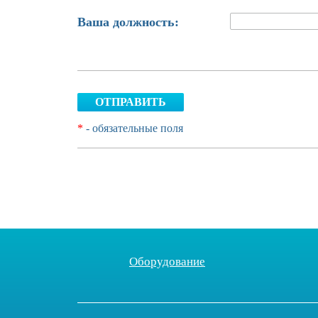
Ваша должность:
ОТПРАВИТЬ
*
- обязательные поля
Оборудование