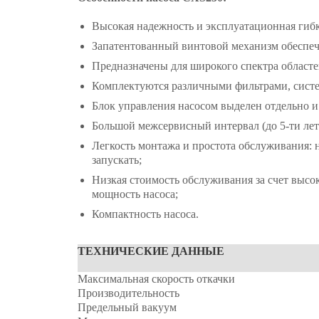
Высокая надежность и эксплуатационная гибк
Запатентованный винтовой механизм обеспечи
Предназначены для широкого спектра област
Комплектуются различными фильтрами, систе
Блок управления насосом выделен отдельно 
Большой межсервисный интервал (до 5-ти лет
Легкость монтажа и простота обслуживания: 
запускать;
Низкая стоимость обслуживания за счет выс
мощность насоса;
Компактность насоса.
ТЕХНИЧЕСКИЕ ДАННЫЕ
Максимальная скорость откачки
Производительность
Предельный вакуум