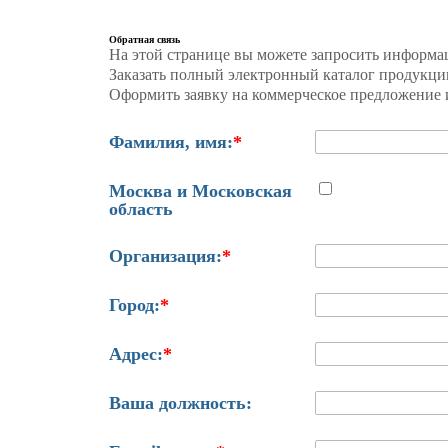
Обратная связь
На этой странице вы можете запросить информа
Заказать полный электронный каталог продукци
Оформить заявку на коммерческое предложение и
Фамилия, имя:
*
Москва и Московская
область
Организация:
*
Город:
*
Адрес:
*
Ваша должность: