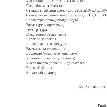
Максимальное давление на выхлопе
Потребляемая мощность
Стандартный двигатель (200-230В,±10%,3 ф., 50/
Стандартный двигатель (200-230В,±10%,3 ф., 50/
Параметры охлаждающей воды
Расход (регулируемый)
Температура
Максимальное давление
Падение давления
Параметры газа продувки
Расход (максимальный)
Давление (максимум-минимум)
Уровень шума (с глушителем)
Масса насоса (с рамой и двигателем)
Входной фланец
Выходной фланец
Графи