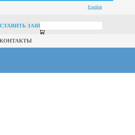
English
СТАВИТЬ ЗАЯВКУ
КОНТАКТЫ