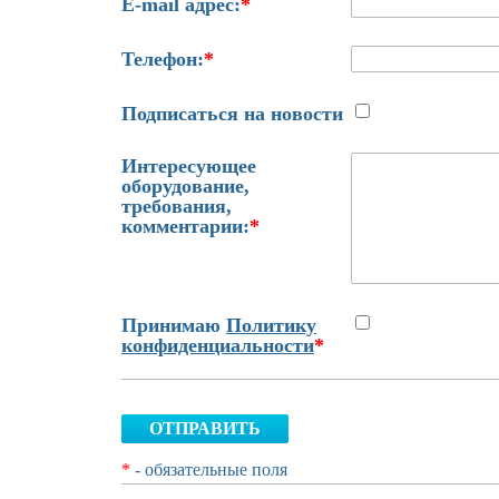
E-mail адрес:
*
Телефон:
*
Подписаться на новости
Интересующее
оборудование,
требования,
комментарии:
*
Принимаю
Политику
конфиденциальности
*
ОТПРАВИТЬ
*
- обязательные поля