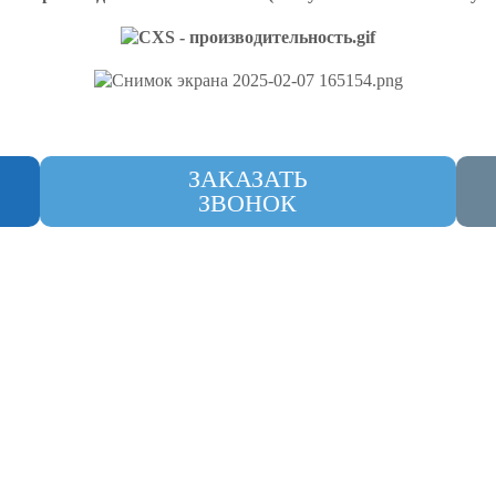
ЗАКАЗАТЬ
ЗВОНОК