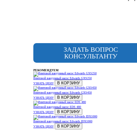
ЗАДАТЬ ВОПРОС
КОНСУЛЬТАНТУ
РЕКОМЕНДУЕМ
Винтовой вакуумный насос Edwards GXS250
В КОРЗИНУ
УЗНАТЬ ЦЕНУ
Винтовой вакуумный насос Edwards GXS450
В КОРЗИНУ
УЗНАТЬ ЦЕНУ
Винтовой вакуумный насос EDS 480
В КОРЗИНУ
УЗНАТЬ ЦЕНУ
Винтовой вакуумный насос Edwards IDX1000
В КОРЗИНУ
УЗНАТЬ ЦЕНУ