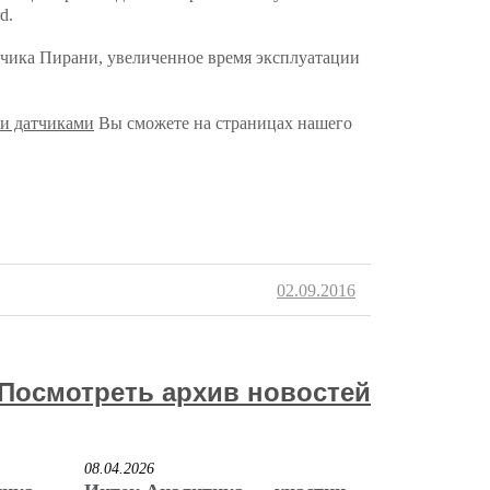
d.
чика Пирани, увеличенное время эксплуатации
и датчиками
Вы сможете на страницах нашего
02.09.2016
Посмотреть архив новостей
08.04.2026