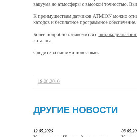
вакуума до атмосферы с высокой точностью. Вы
К преимуществам датчиков ATMION можно отнес
катодов и бесплатное программное обеспечение.
Более подробно ознакомится с
широкодиапазонн
каталога.
Следите за нашими новостями.
19.08.2016
ДРУГИЕ НОВОСТИ
12.05.2026
08.05.2