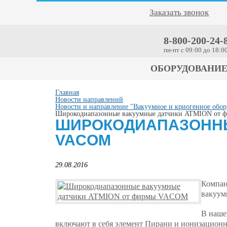
Заказать звонок
8-800-200-24-
пн-пт c 09:00 до 18:0
ОБОРУДОВАНИ
Главная
Новости направлений
Новости и направление "Вакуумное и криогенное обор
Широкодиапазонные вакуумные датчики ATMION от
ШИРОКОДИАПАЗОННЫ
VACOM
29.08.2016
Компан
вакуум
В наше
включают в себя элемент Пирани и ионизационн