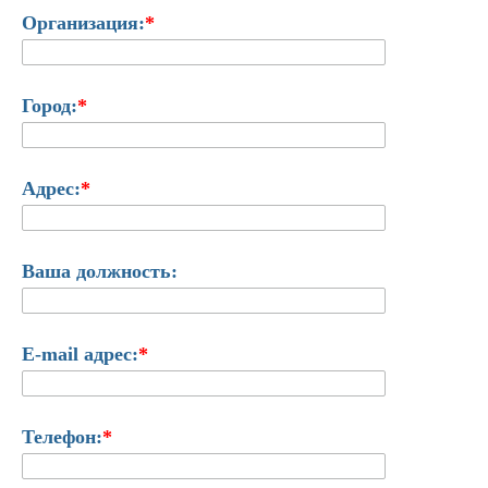
Организация:
*
Город:
*
Адрес:
*
Ваша должность:
E-mail адрес:
*
Телефон:
*