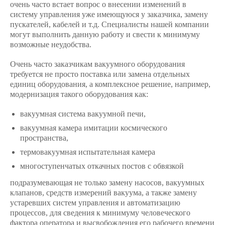
очень часто встает вопрос о внесении изменений в
систему управления уже имеющуюся у заказчика, замену
пускателей, кабелей и т.д. Специалисты нашей компании
могут выполнить данную работу и свести к минимуму
возможные неудобства.
Очень часто заказчикам вакуумного оборудования
требуется не просто поставка или замена отдельных
единиц оборудования, а комплексное решение, например,
модернизация такого оборудования как:
вакуумная система вакуумной печи,
вакуумная камера имитации космического
пространства,
термовакуумная испытательная камера
многоступенчатых откачных постов с обвязкой
подразумевающая не только замену насосов, вакуумных
клапанов, средств измерений вакуума, а также замену
устаревших систем управления и автоматизацию
процессов, для сведения к минимуму человеческого
фактора оператора и высвобождения его рабочего времени