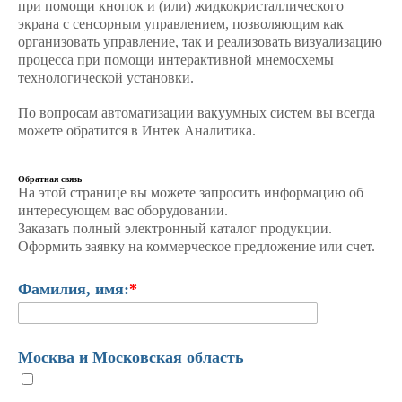
при помощи кнопок и (или) жидкокристаллического
экрана с сенсорным управлением, позволяющим как
организовать управление, так и реализовать визуализацию
процесса при помощи интерактивной мнемосхемы
технологической установки.
По вопросам автоматизации вакуумных систем вы всегда
можете обратится в Интек Аналитика.
Обратная связь
На этой странице вы можете запросить информацию об
интересующем вас оборудовании.
Заказать полный электронный каталог продукции.
Оформить заявку на коммерческое предложение или счет.
Фамилия, имя:
*
Москва и Московская область