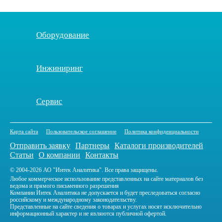
Оборудование
Инжиниринг
Сервис
Карта сайта
Пользовательское соглашение
Политика конфиденциальности
Отправить заявку
Партнеры
Каталоги производителей
Статьи
О компании
Контакты
© 2004-2026 АО "Интек Аналитика". Все права защищены.
Любое коммерческое использование представленных на сайте материалов без
ведома и прямого письменного разрешения
Компании Интек Аналитика не допускается и будет преследоваться согласно
российскому и международному законодательству.
Представленные на сайте сведения о товарах и услугах носят исключительно
информационный характер и не являются публичной офертой.