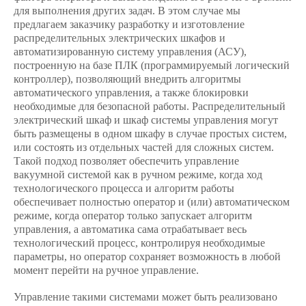
для выполнения других задач. В этом случае мы
предлагаем заказчику разработку и изготовление
распределительных электрических шкафов и
автоматизированную систему управления (АСУ),
построенную на базе ПЛК (программируемый логический
контроллер), позволяющий внедрить алгоритмы
автоматического управления, а также блокировки
необходимые для безопасной работы. Распределительный
электрический шкаф и шкаф системы управления могут
быть размещены в одном шкафу в случае простых систем,
или состоять из отдельных частей для сложных систем.
Такой подход позволяет обеспечить управление
вакуумной системой как в ручном режиме, когда ход
технологического процесса и алгоритм работы
обеспечивает полностью оператор и (или) автоматическом
режиме, когда оператор только запускает алгоритм
управления, а автоматика сама отрабатывает весь
технологический процесс, контролируя необходимые
параметры, но оператор сохраняет возможность в любой
момент перейти на ручное управление.
Управление такими системами может быть реализовано