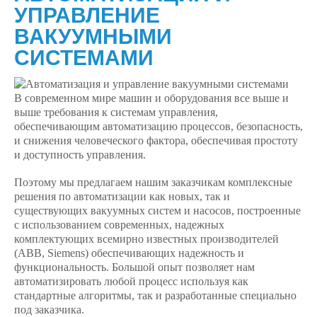
УПРАВЛЕНИЕ
ВАКУУМНЫМИ
СИСТЕМАМИ
В современном мире машин и оборудования все выше и
выше требования к системам управления,
обеспечивающим автоматизацию процессов, безопасность,
и снижения человеческого фактора, обеспечивая простоту
и доступность управления.
Поэтому мы предлагаем нашим заказчикам комплексные
решения по автоматизации как новых, так и
существующих вакуумных систем и насосов, построенные
с использованием современных, надежных
комплектующих всемирно известных производителей
(ABB, Siemens) обеспечивающих надежность и
функциональность. Большой опыт позволяет нам
автоматизировать любой процесс используя как
стандартные алгоритмы, так и разработанные специально
под заказчика.