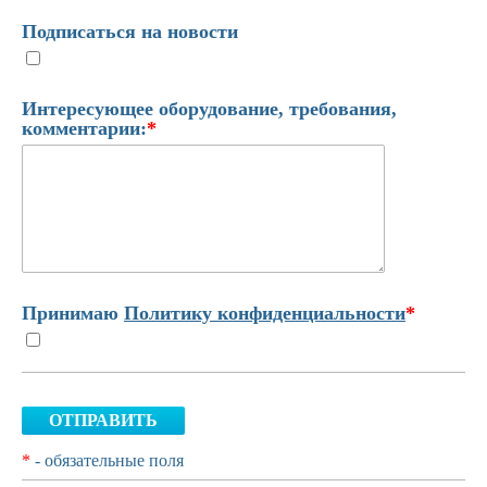
Подписаться на новости
Интересующее оборудование, требования,
комментарии:
*
Принимаю
Политику конфиденциальности
*
ОТПРАВИТЬ
*
- обязательные поля