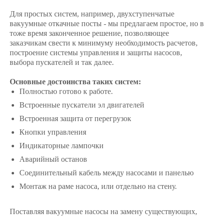
Для простых систем, например, двухступенчатые
вакуумные откачные посты - мы предлагаем простое, но в
тоже время законченное решение, позволяющее
заказчикам свести к минимуму необходимость расчетов,
построение системы управления и защиты насосов,
выбора пускателей и так далее.
Основные достоинства таких систем:
Полностью готово к работе.
Встроенные пускатели эл двигателей
Встроенная защита от перегрузок
Кнопки управления
Индикаторные лампочки
Аварийный останов
Соединительный кабель между насосами и панелью
Монтаж на раме насоса, или отдельно на стену.
Поставляя вакуумные насосы на замену существующих,