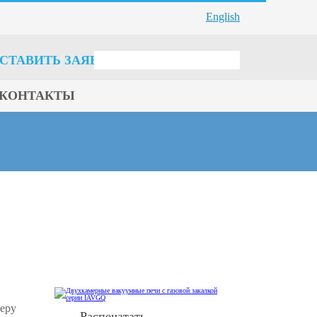
English
СТАВИТЬ ЗАЯВКУ
КОНТАКТЫ
меру
Распечатать