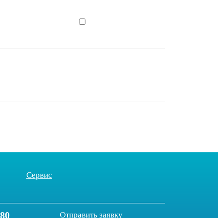
Сервис
-80
Отправить заявку