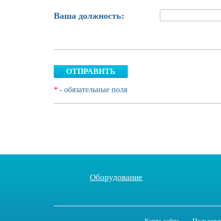
Ваша должность:
ОТПРАВИТЬ
*
- обязательные поля
Оборудование