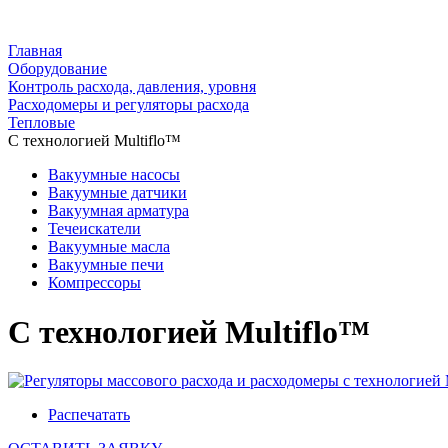
Главная
Оборудование
Контроль расхода, давления, уровня
Расходомеры и регуляторы расхода
Тепловые
С технологией Multiflo™
Вакуумные насосы
Вакуумные датчики
Вакуумная арматура
Течеискатели
Вакуумные масла
Вакуумные печи
Компрессоры
С технологией Multiflo™
Распечатать