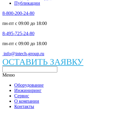
Публикации
8-800-200-24-80
пн-пт c 09:00 до 18:00
8-495-725-24-80
пн-пт c 09:00 до 18:00
info@intech-group.ru
ОСТАВИТЬ ЗАЯВКУ
Меню
Оборудование
Инжиниринг
Сервис
О компании
Контакты
Каталог вакуумного оборудования