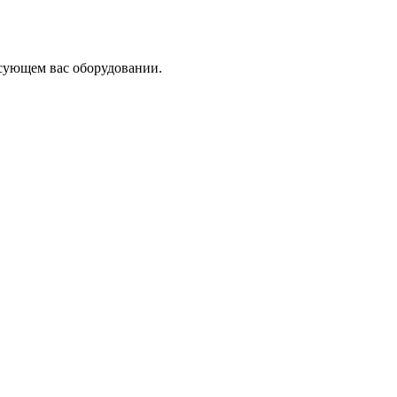
сующем вас оборудовании.