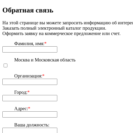
Обратная связь
На этой странице вы можете запросить информацию об интере
Заказать полный электронный каталог продукции.
Оформить заявку на коммерческое предложение или счет.
Фамилия, имя:
*
Москва и Московская область
Организация:
*
Город:
*
Адрес:
*
Ваша должность: