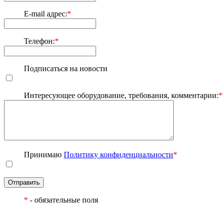
E-mail адрес:
*
Телефон:
*
Подписаться на новости
Интересующее оборудование, требования, комментарии:
*
Принимаю
Политику конфиденциальности
*
Отправить
*
- обязательные поля