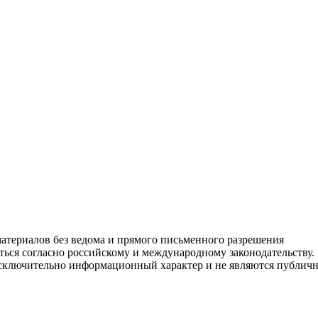
атериалов без ведома и прямого письменного разрешения
ться согласно российскому и международному законодательству.
 исключительно информационный характер и не являются публич