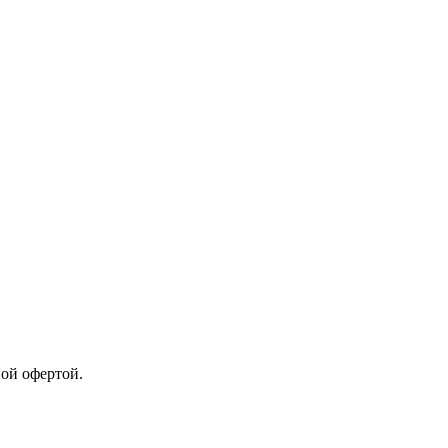
ной офертой.