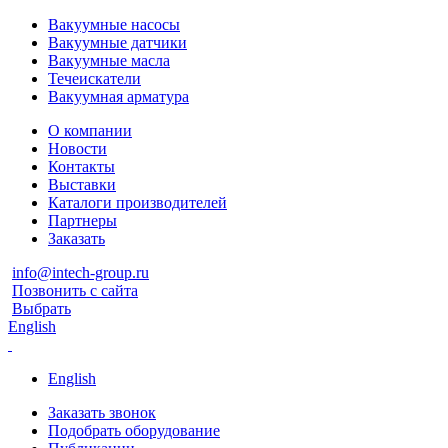
Вакуумные насосы
Вакуумные датчики
Вакуумные масла
Течеискатели
Вакуумная арматура
О компании
Новости
Контакты
Выставки
Каталоги производителей
Партнеры
Заказать
info@intech-group.ru
Позвонить с сайта
Выбрать
English
English
Заказать звонок
Подобрать оборудование