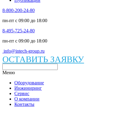
Публикации
8-800-200-24-80
пн-пт c 09:00 до 18:00
8-495-725-24-80
пн-пт c 09:00 до 18:00
info@intech-group.ru
ОСТАВИТЬ ЗАЯВКУ
Меню
Оборудование
Инжиниринг
Сервис
О компании
Контакты
Каталог вакуумного оборудования