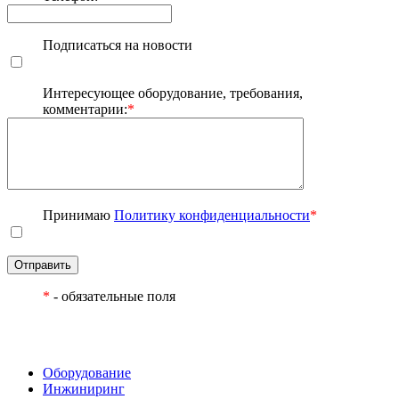
Подписаться на новости
Интересующее оборудование, требования,
комментарии:
*
Принимаю
Политику конфиденциальности
*
Отправить
*
- обязательные поля
Оборудование
Инжиниринг