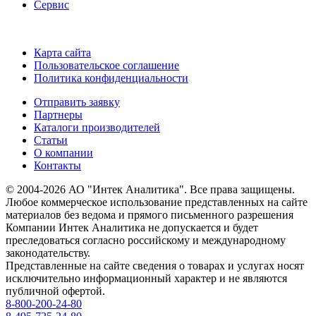
Сервис
Карта сайта
Пользовательское соглашение
Политика конфиденциальности
Отправить заявку
Партнеры
Каталоги производителей
Статьи
О компании
Контакты
© 2004-2026 АО "Интек Аналитика". Все права защищены.
Любое коммерческое использование представленных на сайте
материалов без ведома и прямого письменного разрешения
Компании Интек Аналитика не допускается и будет
преследоваться согласно российскому и международному
законодательству.
Представленные на сайте сведения о товарах и услугах носят
исключительно информационный характер и не являются
публичной офертой.
8-800-200-24-80