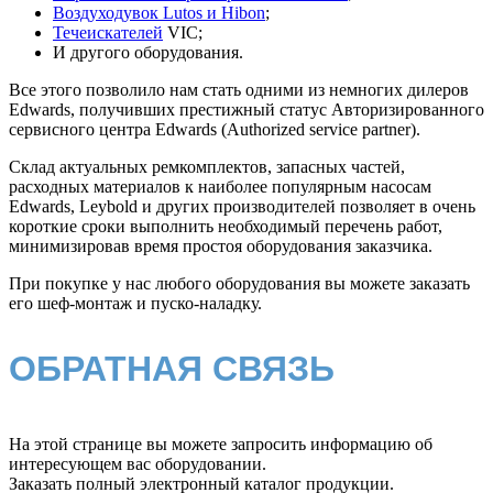
Воздуходувок Lutos и Hibon
;
Течеискателей
VIC;
И другого оборудования.
Все этого позволило нам стать одними из немногих дилеров
Edwards, получивших престижный статус Авторизированного
сервисного центра Edwards (Authorized service partner).
Склад актуальных ремкомплектов, запасных частей,
расходных материалов к наиболее популярным насосам
Edwards, Leybold и других производителей позволяет в очень
короткие сроки выполнить необходимый перечень работ,
минимизировав время простоя оборудования заказчика.
При покупке у нас любого оборудования вы можете заказать
его шеф-монтаж и пуско-наладку.
ОБРАТНАЯ СВЯЗЬ
На этой странице вы можете запросить информацию об
интересующем вас оборудовании.
Заказать полный электронный каталог продукции.