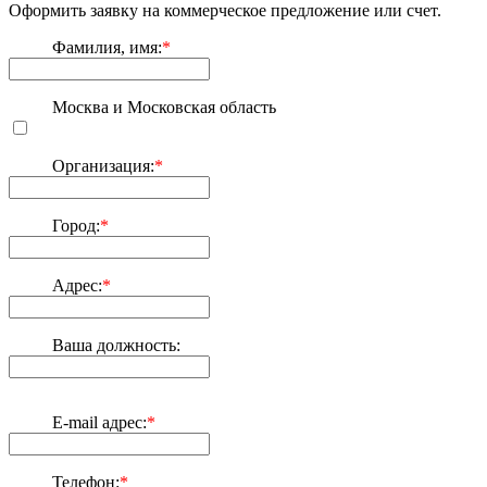
Оформить заявку на коммерческое предложение или счет.
Фамилия, имя:
*
Москва и Московская область
Организация:
*
Город:
*
Адрес:
*
Ваша должность:
E-mail адрес:
*
Телефон:
*