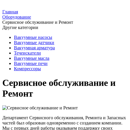
Главная
Оборудование
Сервисное обслуживание и Ремонт
Другие категории
Вакуумные насосы
Вакуумные датчики
Вакуумная арматура
Течеискатели
Вакуумные масла
Вакуумные печи
Компрессоры
Сервисное обслуживание и
Ремонт
Департамент Сервисного обслуживания, Ремонта и Запасных
частей был образован одновременно с созданием компании.
Мы с первых дней работы оказываем поддержку своих