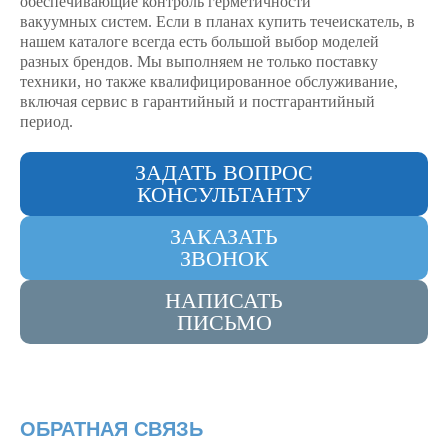
обеспечивающие контроль герметичности
вакуумных систем. Если в планах купить течеискатель, в
нашем каталоге всегда есть большой выбор моделей
разных брендов. Мы выполняем не только поставку
техники, но также квалифицированное обслуживание,
включая сервис в гарантийный и постгарантийный
период.
ЗАДАТЬ ВОПРОС
КОНСУЛЬТАНТУ
ЗАКАЗАТЬ
ЗВОНОК
НАПИСАТЬ
ПИСЬМО
ОБРАТНАЯ СВЯЗЬ