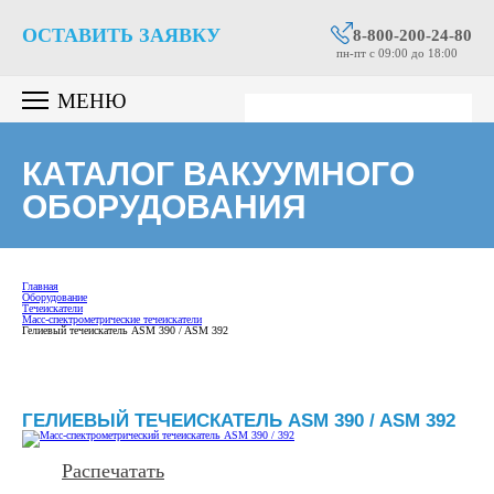
ОСТАВИТЬ ЗАЯВКУ
8-800-200-24-80
пн-пт c 09:00 до 18:00
МЕНЮ
КАТАЛОГ ВАКУУМНОГО
ОБОРУДОВАНИЯ
Главная
Оборудование
Течеискатели
Масс-спектрометрические течеискатели
Гелиевый течеискатель ASM 390 / ASM 392
ГЕЛИЕВЫЙ ТЕЧЕИСКАТЕЛЬ ASM 390 / ASM 392
Распечатать