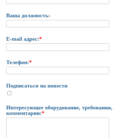
Ваша должность:
E-mail адрес:
*
Телефон:
*
Подписаться на новости
Интересующее оборудование, требования,
комментарии:
*