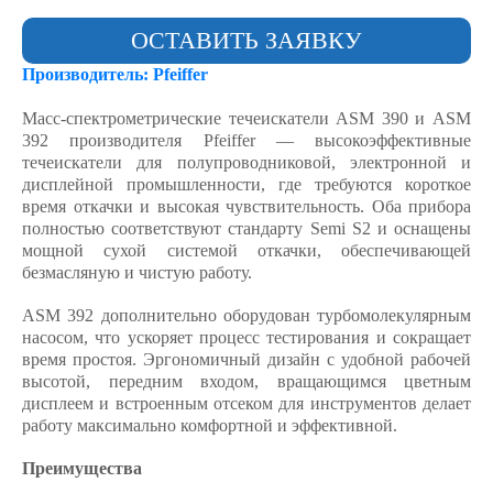
ОСТАВИТЬ ЗАЯВКУ
Производитель: Pfeiffer
Масс-спектрометрические течеискатели ASM 390 и ASM
392 производителя Pfeiffer — высокоэффективные
течеискатели для полупроводниковой, электронной и
дисплейной промышленности, где требуются короткое
время откачки и высокая чувствительность. Оба прибора
полностью соответствуют стандарту Semi S2 и оснащены
мощной сухой системой откачки, обеспечивающей
безмасляную и чистую работу.
ASM 392 дополнительно оборудован турбомолекулярным
насосом, что ускоряет процесс тестирования и сокращает
время простоя. Эргономичный дизайн с удобной рабочей
высотой, передним входом, вращающимся цветным
дисплеем и встроенным отсеком для инструментов делает
работу максимально комфортной и эффективной.
Преимущества