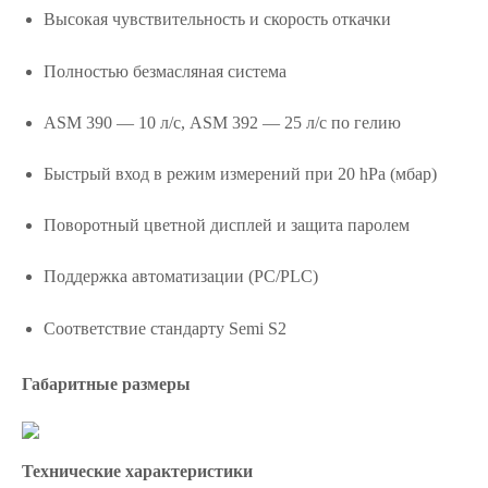
Высокая чувствительность и скорость откачки
Полностью безмасляная система
ASM 390 — 10 л/с, ASM 392 — 25 л/с по гелию
Быстрый вход в режим измерений при 20 hPa (мбар)
Поворотный цветной дисплей и защита паролем
Поддержка автоматизации (PC/PLC)
Соответствие стандарту Semi S2
Габаритные размеры
Технические характеристики