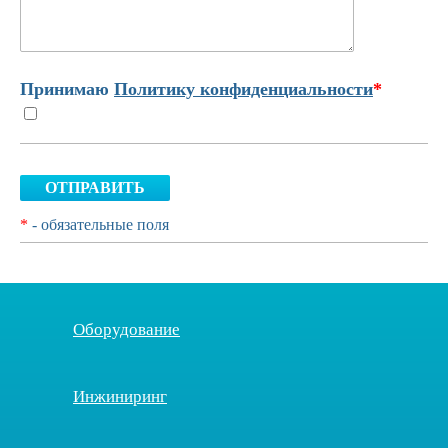
Принимаю
Политику конфиденциальности
*
ОТПРАВИТЬ
*
- обязательные поля
Оборудование
Инжиниринг