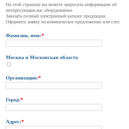
На этой странице вы можете запросить информацию об
интересующем вас оборудовании.
Заказать полный электронный каталог продукции.
Оформить заявку на коммерческое предложение или счет.
Фамилия, имя:
*
Москва и Московская область
Организация:
*
Город:
*
Адрес:
*