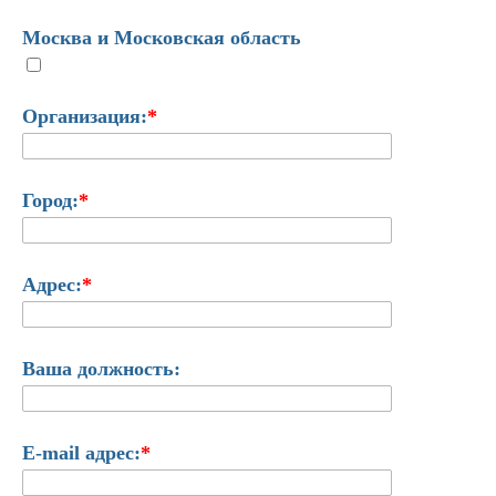
Москва и Московская область
Организация:
*
Город:
*
Адрес:
*
Ваша должность:
E-mail адрес:
*