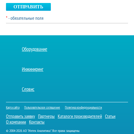
ОТПРАВИТЬ
*
- обязательные поля
Оборудование
Инжиниринг
Сервис
Карта сайта
Пользовательское соглашение
Политика конфиденциальности
Отправить заявку
Партнеры
Каталоги производителей
Статьи
О компании
Контакты
© 2004-2026 АО "Интек Аналитика". Все права защищены.