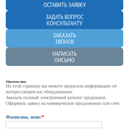
ОСТАВИТЬ ЗАЯВКУ
ЗАДАТЬ ВОПРОС
КОНСУЛЬТАНТУ
ЗАКАЗАТЬ
ЗВОНОК
НАПИСАТЬ
ПИСЬМО
Обратная связь
На этой странице вы можете запросить информацию об
интересующем вас оборудовании.
Заказать полный электронный каталог продукции.
Оформить заявку на коммерческое предложение или счет.
Фамилия, имя:
*