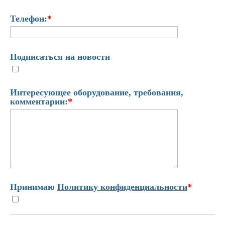
Телефон:
*
Подписаться на новости
Интересующее оборудование, требования,
комментарии:
*
Принимаю
Политику конфиденциальности
*