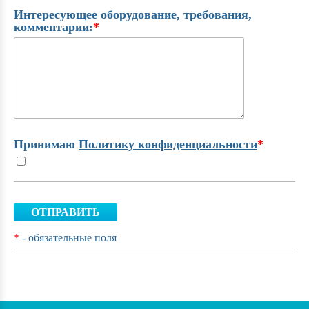
Интересующее оборудование, требования,
комментарии:
*
Принимаю
Политику конфиденциальности
*
ОТПРАВИТЬ
*
- обязательные поля