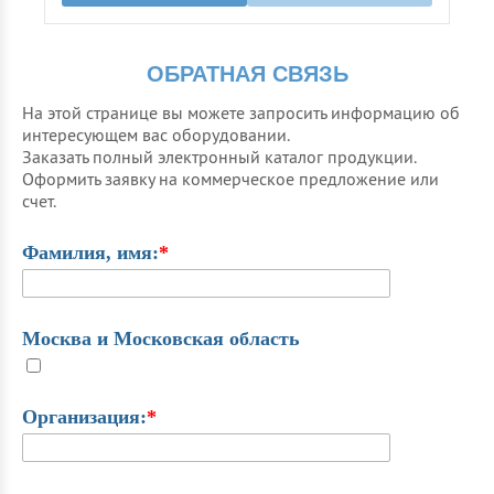
ОБРАТНАЯ СВЯЗЬ
На этой странице вы можете запросить информацию об
интересующем вас оборудовании.
Заказать полный электронный каталог продукции.
Оформить заявку на коммерческое предложение или
счет.
Фамилия, имя:
*
Москва и Московская область
Организация:
*