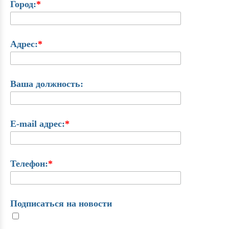
Город:
*
Адрес:
*
Ваша должность:
E-mail адрес:
*
Телефон:
*
Подписаться на новости