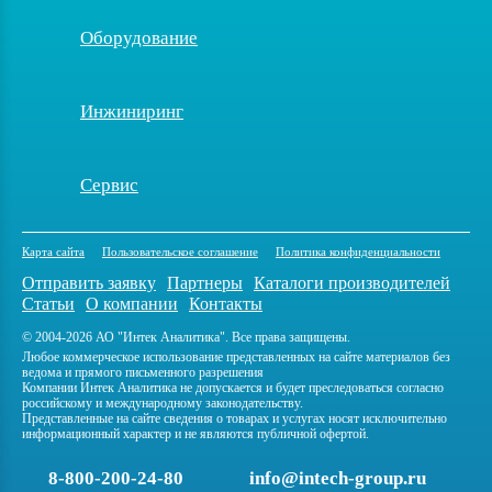
Оборудование
Инжиниринг
Сервис
Карта сайта
Пользовательское соглашение
Политика конфиденциальности
Отправить заявку
Партнеры
Каталоги производителей
Статьи
О компании
Контакты
© 2004-2026 АО "Интек Аналитика". Все права защищены.
Любое коммерческое использование представленных на сайте материалов без
ведома и прямого письменного разрешения
Компании Интек Аналитика не допускается и будет преследоваться согласно
российскому и международному законодательству.
Представленные на сайте сведения о товарах и услугах носят исключительно
информационный характер и не являются публичной офертой.
8-800-200-24-80
info@intech-group.ru