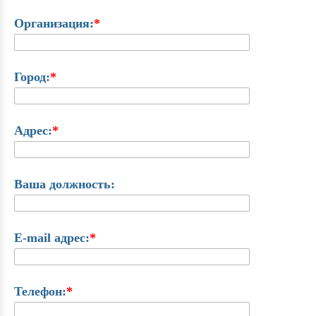
Организация:
*
Город:
*
Адрес:
*
Ваша должность:
E-mail адрес:
*
Телефон:
*