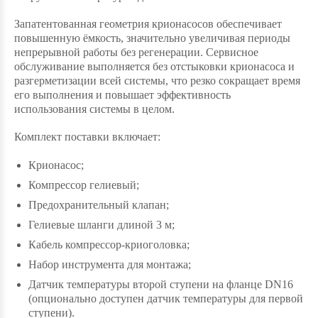
Запатентованная геометрия крионасосов обеспечивает
повышенную ёмкость, значительно увеличивая периоды
непрерывной работы без регенерации. Сервисное
обслуживание выполняется без отстыковки крионасоса и
разгерметизации всей системы, что резко сокращает время
его выполнения и повышает эффективность
использования системы в целом.
Комплект поставки включает:
Крионасос;
Компрессор гелиевый;
Предохранительный клапан;
Гелиевые шланги длиной 3 м;
Кабель компрессор-криоголовка;
Набор инструмента для монтажа;
Датчик температуры второй ступени на фланце DN16
(опционально доступен датчик температуры для первой
ступени).