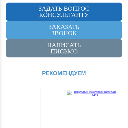
ЗАДАТЬ ВОПРОС
КОНСУЛЬТАНТУ
ЗАКАЗАТЬ
ЗВОНОК
НАПИСАТЬ
ПИСЬМО
РЕКОМЕНДУЕМ