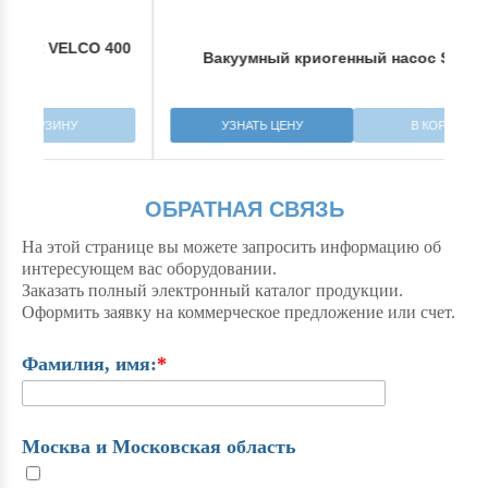
400
Вакуумный криогенный насос SHI CP-8
УЗНАТЬ ЦЕНУ
В КОРЗИНУ
ОБРАТНАЯ СВЯЗЬ
На этой странице вы можете запросить информацию об
интересующем вас оборудовании.
Заказать полный электронный каталог продукции.
Оформить заявку на коммерческое предложение или счет.
Фамилия, имя:
*
Москва и Московская область