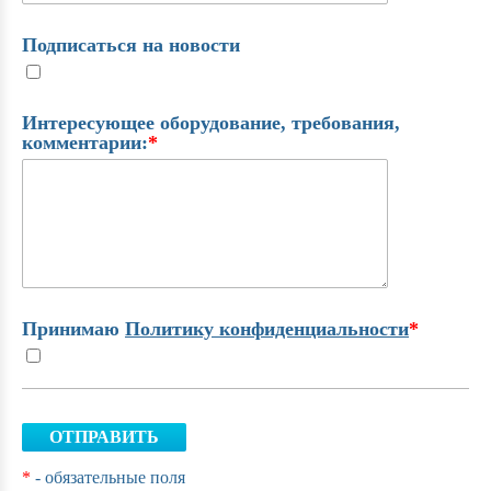
Подписаться на новости
Интересующее оборудование, требования,
комментарии:
*
Принимаю
Политику конфиденциальности
*
ОТПРАВИТЬ
*
- обязательные поля