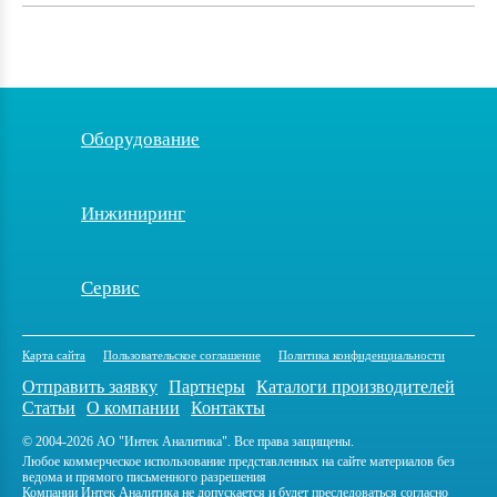
Оборудование
Инжиниринг
Сервис
Карта сайта
Пользовательское соглашение
Политика конфиденциальности
Отправить заявку
Партнеры
Каталоги производителей
Статьи
О компании
Контакты
© 2004-2026 АО "Интек Аналитика". Все права защищены.
Любое коммерческое использование представленных на сайте материалов без
ведома и прямого письменного разрешения
Компании Интек Аналитика не допускается и будет преследоваться согласно