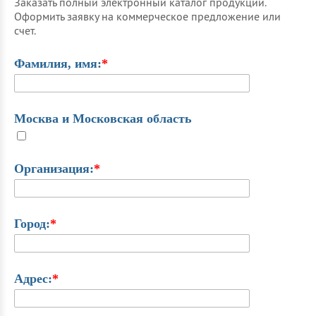
Заказать полный электронный каталог продукции.
Оформить заявку на коммерческое предложение или
счет.
Фамилия, имя:
*
Москва и Московская область
Организация:
*
Город:
*
Адрес:
*