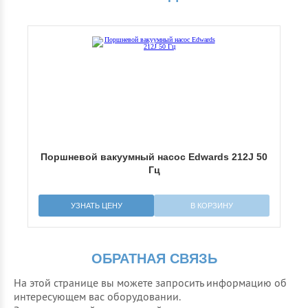
Поршневой вакуумный насос Edwards 212J 50
Гц
УЗНАТЬ ЦЕНУ
В КОРЗИНУ
ОБРАТНАЯ СВЯЗЬ
На этой странице вы можете запросить информацию об
интересующем вас оборудовании.