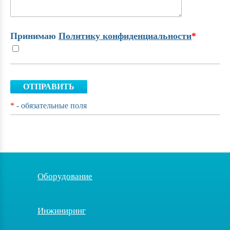
Принимаю
Политику конфиденциальности
*
ОТПРАВИТЬ
*
- обязательные поля
Оборудование
Инжиниринг