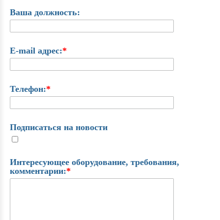
Ваша должность:
E-mail адрес:
*
Телефон:
*
Подписаться на новости
Интересующее оборудование, требования,
комментарии:
*