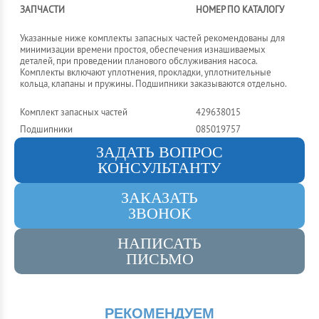
ЗАПЧАСТИ
НОМЕР ПО КАТАЛОГУ
Указанные ниже комплекты запасных частей рекомендованы для
минимизации времени простоя, обеспечения изнашиваемых
деталей, при проведении планового обслуживания насоса.
Комплекты включают уплотнения, прокладки, уплотнительные
кольца, клапаны и пружины. Подшипники заказываются отдельно.
Комплект запасных частей
429638015
Подшипники
085019757
ЗАДАТЬ ВОПРОС
КОНСУЛЬТАНТУ
ЗАКАЗАТЬ
ЗВОНОК
НАПИСАТЬ
ПИСЬМО
РЕКОМЕНДУЕМ