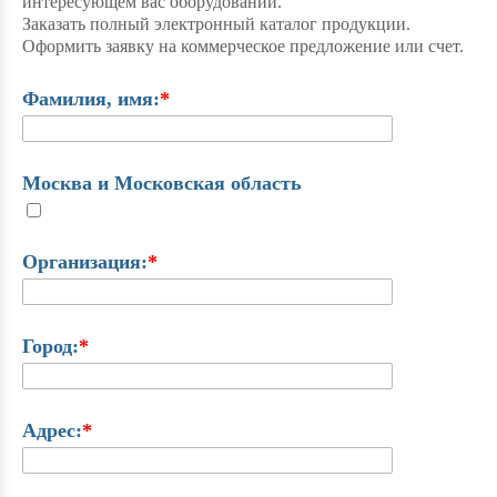
интересующем вас оборудовании.
Заказать полный электронный каталог продукции.
Оформить заявку на коммерческое предложение или счет.
Фамилия, имя:
*
Москва и Московская область
Организация:
*
Город:
*
Адрес:
*