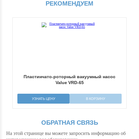
РЕКОМЕНДУЕМ
с
Пластинчато-роторный вакуумный насос
Value VRD-65
УЗНАТЬ ЦЕНУ
В КОРЗИНУ
ОБРАТНАЯ СВЯЗЬ
На этой странице вы можете запросить информацию об