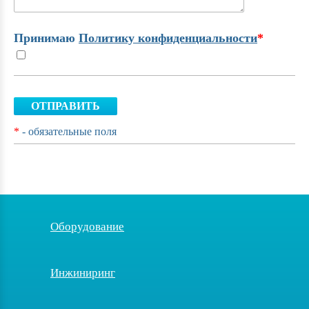
Принимаю
Политику конфиденциальности
*
ОТПРАВИТЬ
*
- обязательные поля
Оборудование
Инжиниринг