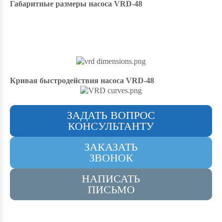
Габаритные размеры насоса VRD-48
Кривая быстродействия насоса VRD-48
ЗАДАТЬ ВОПРОС
КОНСУЛЬТАНТУ
ЗАКАЗАТЬ
ЗВОНОК
НАПИСАТЬ
ПИСЬМО