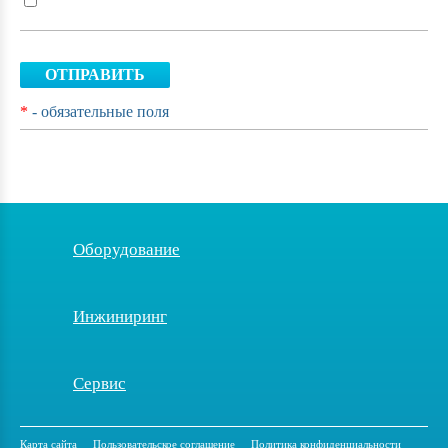
ОТПРАВИТЬ
*
- обязательные поля
Оборудование
Инжиниринг
Сервис
Карта сайта
Пользовательское соглашение
Политика конфиденциальности