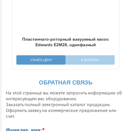
VP-
Пластинчато-роторный вакуумный насос
Edwards E2M28, однофазный
УЗНАТЬ ЦЕНУ
В КОРЗИНУ
ОБРАТНАЯ СВЯЗЬ
На этой странице вы можете запросить информацию об
интересующем вас оборудовании.
Заказать полный электронный каталог продукции.
Оформить заявку на коммерческое предложение или
счет.
Фамилия, имя:
*