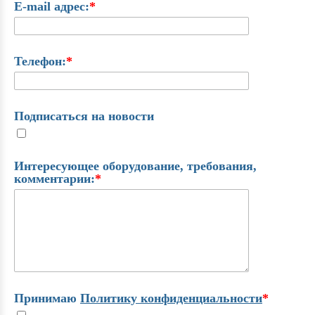
E-mail адрес:
*
Телефон:
*
Подписаться на новости
Интересующее оборудование, требования,
комментарии:
*
Принимаю
Политику конфиденциальности
*