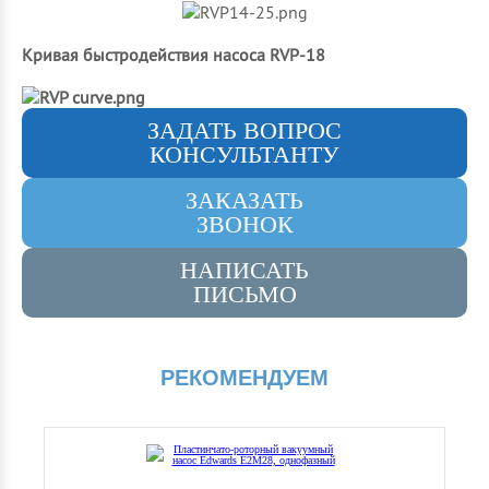
Кривая быстродействия насоса RVP-18
ЗАДАТЬ ВОПРОС
КОНСУЛЬТАНТУ
ЗАКАЗАТЬ
ЗВОНОК
НАПИСАТЬ
ПИСЬМО
РЕКОМЕНДУЕМ