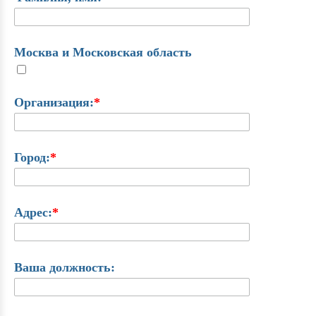
Москва и Московская область
Организация:
*
Город:
*
Адрес:
*
Ваша должность: