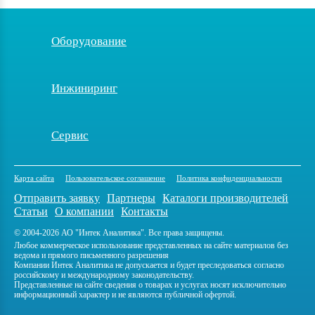
Оборудование
Инжиниринг
Сервис
Карта сайта
Пользовательское соглашение
Политика конфиденциальности
Отправить заявку
Партнеры
Каталоги производителей
Статьи
О компании
Контакты
© 2004-2026 АО "Интек Аналитика". Все права защищены.
Любое коммерческое использование представленных на сайте материалов без
ведома и прямого письменного разрешения
Компании Интек Аналитика не допускается и будет преследоваться согласно
российскому и международному законодательству.
Представленные на сайте сведения о товарах и услугах носят исключительно
информационный характер и не являются публичной офертой.