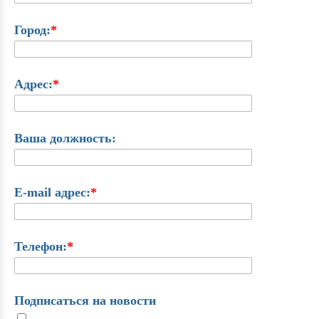
Город:
*
Адрес:
*
Ваша должность:
E-mail адрес:
*
Телефон:
*
Подписаться на новости