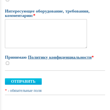
Интересующее оборудование, требования,
комментарии:
*
Принимаю
Политику конфиденциальности
*
ОТПРАВИТЬ
*
- обязательные поля