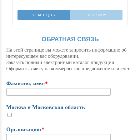
УЗНАТЬ ЦЕНУ
В КОРЗИНУ
УЗНАТЬ ЦЕНУ
ОБРАТНАЯ СВЯЗЬ
На этой странице вы можете запросить информацию об
интересующем вас оборудовании.
Заказать полный электронный каталог продукции.
Оформить заявку на коммерческое предложение или счет.
Фамилия, имя:
*
Москва и Московская область
Организация:
*