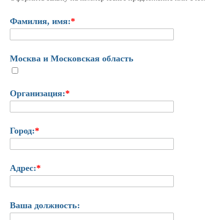
Фамилия, имя:
*
Москва и Московская область
Организация:
*
Город:
*
Адрес:
*
Ваша должность: