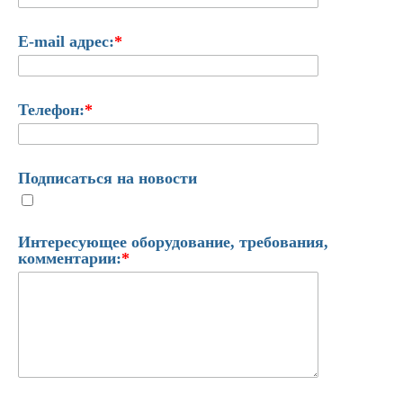
E-mail адрес:
*
Телефон:
*
Подписаться на новости
Интересующее оборудование, требования,
комментарии:
*