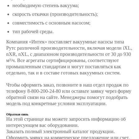
необходимую степень вакуума;
скорость откачки (производительность);
совместимость с основным насосом;
тип рабочей среды.
Компания «Интек» поставляет вакуумные насосы типа
Рутс различной производительности, включая модели iXL,
nXR, nXL, с диапазоном производительности от 30 до 930
м³/ч. Все агрегаты сертифицированы, соответствуют
промышленным стандартам и могут поставляться как
отдельно, так и в составе готовых вакуумных систем.
Чтобы оформить заказ, позвоните в наш отдел продаж по
телефону 8-800-200-24-80 или оставьте заявку через форму
обратной связи на сайте. Менеджеры помогут подобрать
модель под конкретные условия эксплуатации.
Обратная связь
На этой странице вы можете запросить информацию об
интересующем вас оборудовании.
Заказать полный электронный каталог продукции.
Оформить заявку на коммерческое предложение или счет.