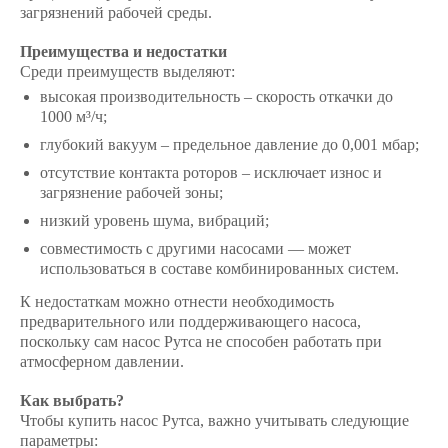
загрязнений рабочей среды.
Преимущества и недостатки
Среди преимуществ выделяют:
высокая производительность – скорость откачки до
1000 м³/ч;
глубокий вакуум – предельное давление до 0,001 мбар;
отсутствие контакта роторов – исключает износ и
загрязнение рабочей зоны;
низкий уровень шума, вибраций;
совместимость с другими насосами — может
использоваться в составе комбинированных систем.
К недостаткам можно отнести необходимость
предварительного или поддерживающего насоса,
поскольку сам насос Рутса не способен работать при
атмосферном давлении.
Как выбрать?
Чтобы
купить насос Рутса
, важно учитывать следующие
параметры: