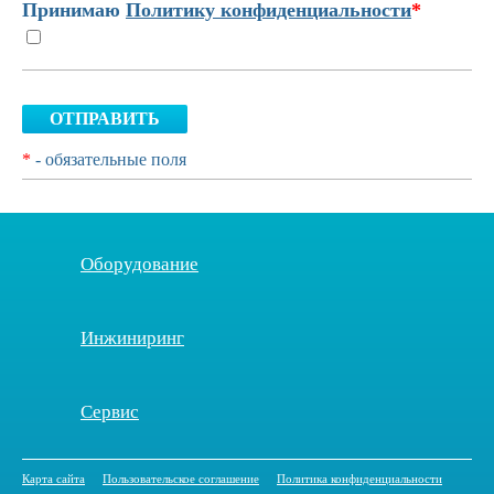
Принимаю
Политику конфиденциальности
*
ОТПРАВИТЬ
*
- обязательные поля
Оборудование
Инжиниринг
Сервис
Карта сайта
Пользовательское соглашение
Политика конфиденциальности