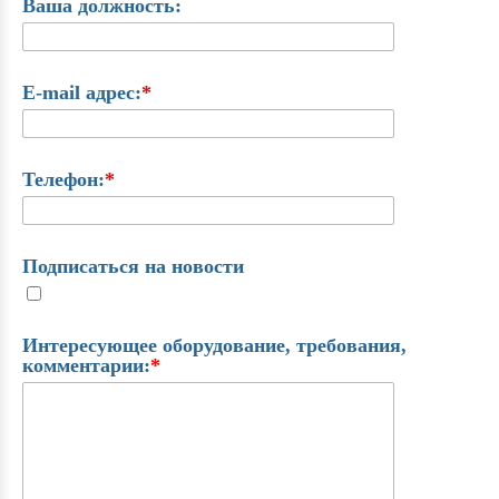
Ваша должность:
E-mail адрес:
*
Телефон:
*
Подписаться на новости
Интересующее оборудование, требования,
комментарии:
*