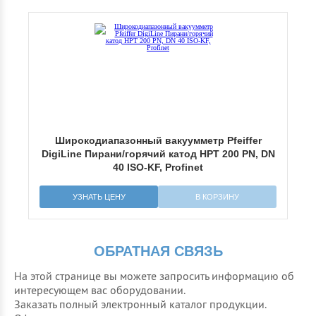
r
Широкодиапазонный вакуумметр Pfeiffer
 DN
DigiLine Пирани/горячий катод HPT 200 PN, DN
40 ISO-KF, Profinet
УЗНАТЬ ЦЕНУ
В КОРЗИНУ
ОБРАТНАЯ СВЯЗЬ
На этой странице вы можете запросить информацию об
интересующем вас оборудовании.
Заказать полный электронный каталог продукции.