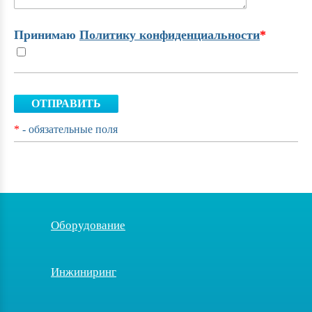
Принимаю
Политику конфиденциальности
*
ОТПРАВИТЬ
*
- обязательные поля
Оборудование
Инжиниринг