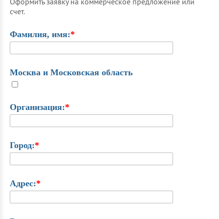
Оформить заявку на коммерческое предложение или
счет.
Фамилия, имя:
*
Москва и Московская область
Организация:
*
Город:
*
Адрес:
*