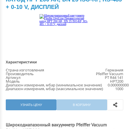
+ 0-10 V, ДИСПЛЕЙ
Характеристики
Страна изготовления
Германия
Производитель
Pfeiffer Vacuum
Артикул
PT R44 141
Модель
HPT200
Диапазон измерения, мбар (минимальное значение)
0.000000000
Диапазон измерения, мбар (максимальное значение)
1000
УЗНАТЬ ЦЕНУ
В КОРЗИНУ
Широкодиапазонный вакуумметр Pfeiffer Vacuum