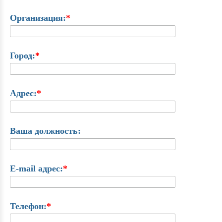
Организация:
*
Город:
*
Адрес:
*
Ваша должность:
E-mail адрес:
*
Телефон:
*