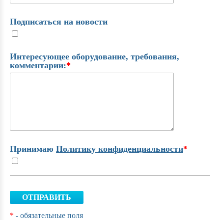
Подписаться на новости
Интересующее оборудование, требования,
комментарии:
*
Принимаю
Политику конфиденциальности
*
ОТПРАВИТЬ
*
- обязательные поля