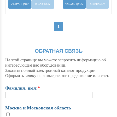
УЗНАТЬ ЦЕНУ
В КОРЗИНУ
УЗНАТЬ ЦЕНУ
В КОРЗИНУ
1
ОБРАТНАЯ СВЯЗЬ
На этой странице вы можете запросить информацию об
интересующем вас оборудовании.
Заказать полный электронный каталог продукции.
Оформить заявку на коммерческое предложение или счет.
Фамилия, имя:
*
Москва и Московская область