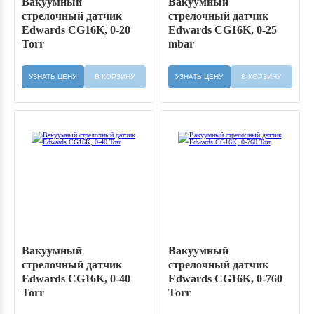
Вакуумный
Вакуумный
стрелочный датчик
стрелочный датчик
Edwards CG16K, 0-20
Edwards CG16K, 0-25
Torr
mbar
УЗНАТЬ ЦЕНУ
В КОРЗИНУ
УЗНАТЬ ЦЕНУ
В КОРЗИНУ
Вакуумный
Вакуумный
стрелочный датчик
стрелочный датчик
Edwards CG16K, 0-40
Edwards CG16K, 0-760
Torr
Torr