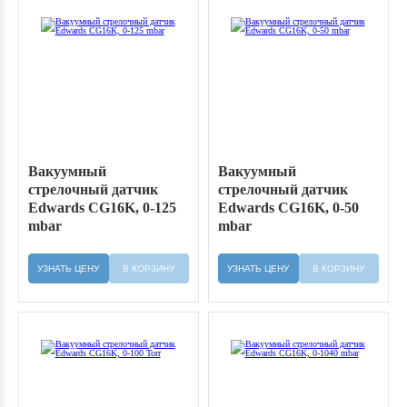
Вакуумный
Вакуумный
стрелочный датчик
стрелочный датчик
Edwards CG16K, 0-125
Edwards CG16K, 0-50
mbar
mbar
УЗНАТЬ ЦЕНУ
В КОРЗИНУ
УЗНАТЬ ЦЕНУ
В КОРЗИНУ