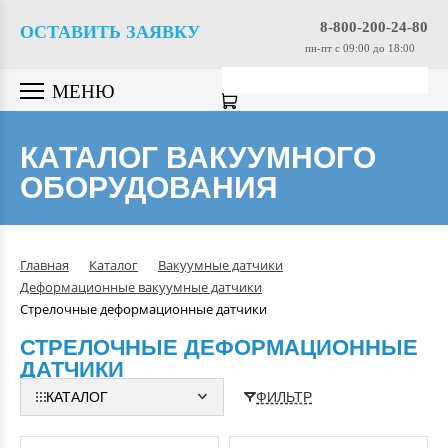
8-800-200-24-80
ОСТАВИТЬ ЗАЯВКУ
пн-пт c 09:00 до 18:00
МЕНЮ
КАТАЛОГ ВАКУУМНОГО
ОБОРУДОВАНИЯ
Главная
Каталог
Вакуумные датчики
Деформационные вакуумные датчики
Стрелочные деформационные датчики
СТРЕЛОЧНЫЕ ДЕФОРМАЦИОННЫЕ
ДАТЧИКИ
КАТАЛОГ
ФИЛЬТР