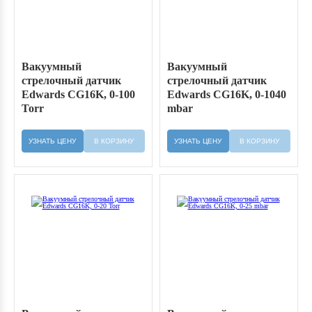
Вакуумный
Вакуумный
стрелочный датчик
стрелочный датчик
Edwards CG16K, 0-100
Edwards CG16K, 0-1040
Torr
mbar
УЗНАТЬ ЦЕНУ
В КОРЗИНУ
УЗНАТЬ ЦЕНУ
В КОРЗИНУ